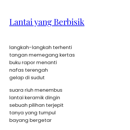
Lantai yang Berbisik
langkah-langkah terhenti
tangan memegang kertas
buku rapor menanti
nafas terengah
gelap di sudut
suara riuh menembus
lantai keramik dingin
sebuah pilihan terjepit
tanya yang tumpul
bayang bergetar