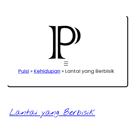
Puisi
»
Kehidupan
»
Lantai yang Berbisik
Lantai yang Berbisik