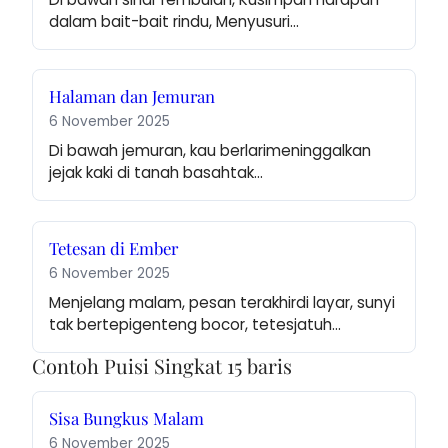
dalam bait-bait rindu, Menyusuri…
Halaman dan Jemuran
6 November 2025
Di bawah jemuran, kau berlarimeninggalkan 
jejak kaki di tanah basahtak…
Tetesan di Ember
6 November 2025
Menjelang malam, pesan terakhirdi layar, sunyi 
tak bertepigenteng bocor, tetesjatuh…
Contoh Puisi Singkat 15 baris
Sisa Bungkus Malam
6 November 2025