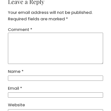
Leave a Reply
Your email address will not be published.
Required fields are marked
*
Comment
*
Name
*
Email
*
Website