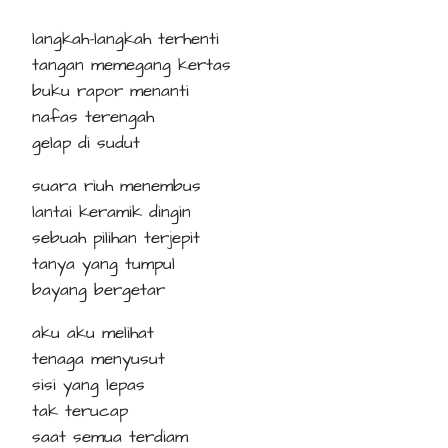
langkah-langkah terhenti
tangan memegang kertas
buku rapor menanti
nafas terengah
gelap di sudut
suara riuh menembus
lantai keramik dingin
sebuah pilihan terjepit
tanya yang tumpul
bayang bergetar
aku aku melihat
tenaga menyusut
sisi yang lepas
tak terucap
saat semua terdiam