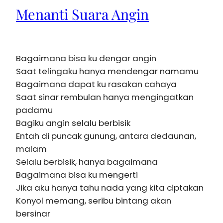
Menanti Suara Angin
Bagaimana bisa ku dengar angin
Saat telingaku hanya mendengar namamu
Bagaimana dapat ku rasakan cahaya
Saat sinar rembulan hanya mengingatkan
padamu
Bagiku angin selalu berbisik
Entah di puncak gunung, antara dedaunan,
malam
Selalu berbisik, hanya bagaimana
Bagaimana bisa ku mengerti
Jika aku hanya tahu nada yang kita ciptakan
Konyol memang, seribu bintang akan
bersinar