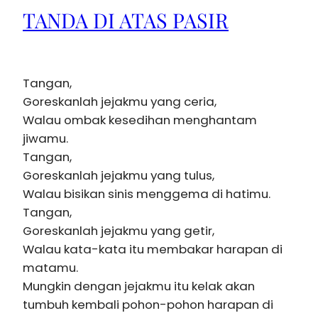
TANDA DI ATAS PASIR
Tangan,
Goreskanlah jejakmu yang ceria,
Walau ombak kesedihan menghantam
jiwamu.
Tangan,
Goreskanlah jejakmu yang tulus,
Walau bisikan sinis menggema di hatimu.
Tangan,
Goreskanlah jejakmu yang getir,
Walau kata-kata itu membakar harapan di
matamu.
Mungkin dengan jejakmu itu kelak akan
tumbuh kembali pohon-pohon harapan di