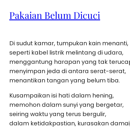
Pakaian Belum Dicuci
Di sudut kamar, tumpukan kain menanti,
seperti kabel listrik melintang di udara,
menggantung harapan yang tak teruca
menyimpan jeda di antara serat-serat,
menantikan tangan yang belum tiba.
Kusampaikan isi hati dalam hening,
memohon dalam sunyi yang bergetar,
seiring waktu yang terus bergulir,
dalam ketidakpastian, kurasakan damai