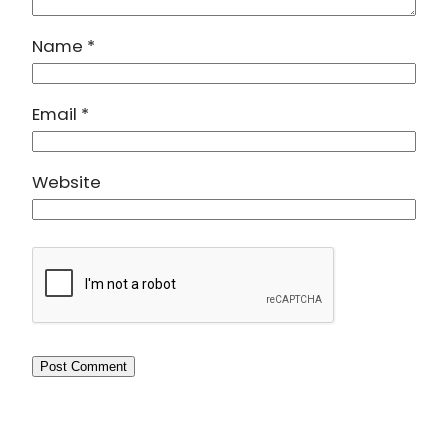
Name
*
Email
*
Website