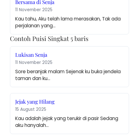
Bersama di Senja
11 November 2025
Kau tahu, Aku telah lama merasakan, Tak ada 
perjalanan yang…
Contoh Puisi Singkat 5 baris
Lukisan Senja
11 November 2025
Sore beranjak malam Sejenak ku buka jendela 
taman dan ku…
Jejak yang Hilang
15 August 2025
Kau adalah jejak yang terukir di pasir Sedang 
aku hanyalah…