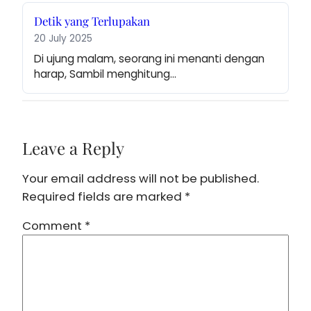
Detik yang Terlupakan
20 July 2025
Di ujung malam, seorang ini menanti dengan 
harap, Sambil menghitung…
Leave a Reply
Your email address will not be published.
Required fields are marked
*
Comment
*