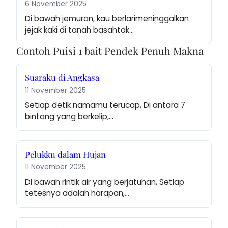
6 November 2025
Di bawah jemuran, kau berlarimeninggalkan 
jejak kaki di tanah basahtak…
Contoh Puisi 1 bait Pendek Penuh Makna
Suaraku di Angkasa
11 November 2025
Setiap detik namamu terucap, Di antara 7 
bintang yang berkelip,…
Pelukku dalam Hujan
11 November 2025
Di bawah rintik air yang berjatuhan, Setiap 
tetesnya adalah harapan,…