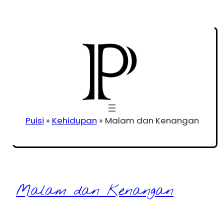
Puisi
»
Kehidupan
»
Malam dan Kenangan
Malam dan Kenangan