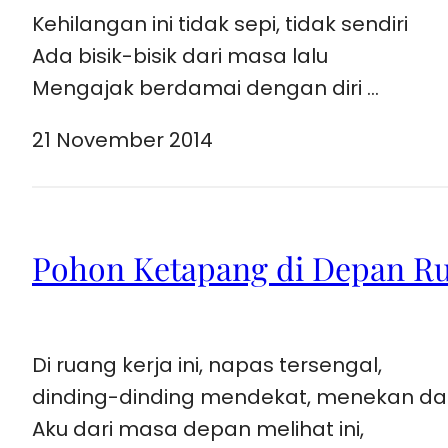
Kehilangan ini tidak sepi, tidak sendiri
Ada bisik-bisik dari masa lalu
Mengajak berdamai dengan diri …
21 November 2014
Pohon Ketapang di Depan 
Di ruang kerja ini, napas tersengal,
dinding-dinding mendekat, menekan da
Aku dari masa depan melihat ini,