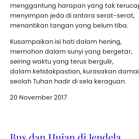
menggantung harapan yang tak teruca
menyimpan jeda di antara serat-serat,
menantikan tangan yang belum tiba.
Kusampaikan isi hati dalam hening,
memohon dalam sunyi yang bergetar,
seiring waktu yang terus bergulir,
dalam ketidakpastian, kurasakan damai
seolah Tuhan hadir di sela keraguan.
20 November 2017
Bus dan Hujan di Jendela