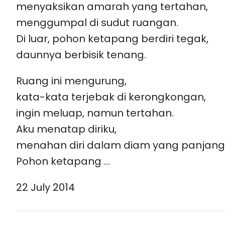
menyaksikan amarah yang tertahan,
menggumpal di sudut ruangan.
Di luar, pohon ketapang berdiri tegak,
daunnya berbisik tenang.
Ruang ini mengurung,
kata-kata terjebak di kerongkongan,
ingin meluap, namun tertahan.
Aku menatap diriku,
menahan diri dalam diam yang panjang
Pohon ketapang …
22 July 2014