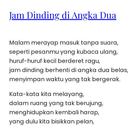
Jam Dinding di Angka Dua
Malam merayap masuk tanpa suara,
seperti pesanmu yang kubaca ulang,
huruf-huruf kecil berderet ragu,
jam dinding berhenti di angka dua belas
menyimpan waktu yang tak bergerak.
Kata-kata kita melayang,
dalam ruang yang tak berujung,
menghidupkan kembali harap,
yang dulu kita bisikkan pelan,