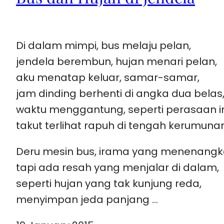
Di dalam mimpi, bus melaju pelan,
jendela berembun, hujan menari pelan,
aku menatap keluar, samar-samar,
jam dinding berhenti di angka dua belas
waktu menggantung, seperti perasaan in
takut terlihat rapuh di tengah kerumunan
Deru mesin bus, irama yang menenangk
tapi ada resah yang menjalar di dalam,
seperti hujan yang tak kunjung reda,
menyimpan jeda panjang …