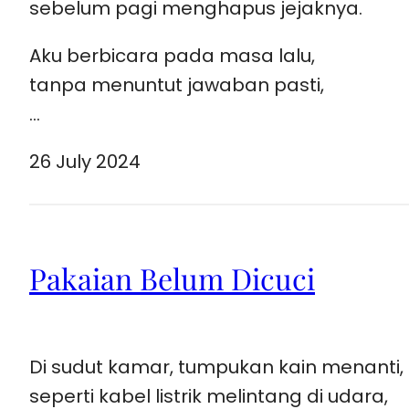
sebelum pagi menghapus jejaknya.
Aku berbicara pada masa lalu,
tanpa menuntut jawaban pasti,
…
26 July 2024
Pakaian Belum Dicuci
Di sudut kamar, tumpukan kain menanti,
seperti kabel listrik melintang di udara,