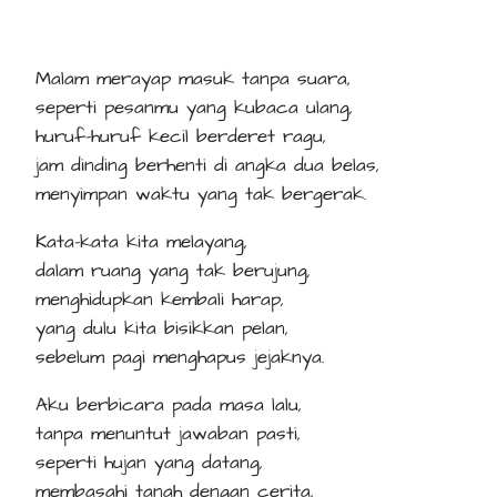
Malam merayap masuk tanpa suara,
seperti pesanmu yang kubaca ulang,
huruf-huruf kecil berderet ragu,
jam dinding berhenti di angka dua belas,
menyimpan waktu yang tak bergerak.
Kata-kata kita melayang,
dalam ruang yang tak berujung,
menghidupkan kembali harap,
yang dulu kita bisikkan pelan,
sebelum pagi menghapus jejaknya.
Aku berbicara pada masa lalu,
tanpa menuntut jawaban pasti,
seperti hujan yang datang,
membasahi tanah dengan cerita,