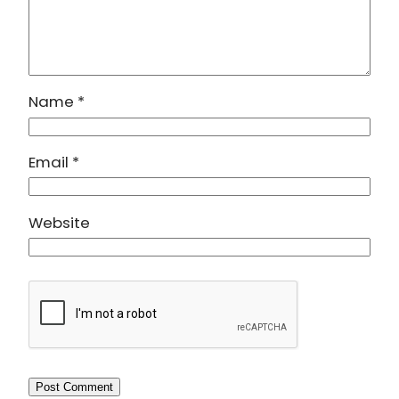
Name
*
Email
*
Website