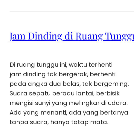
Jam Dinding di Ruang Tungg
Di ruang tunggu ini, waktu terhenti
jam dinding tak bergerak, berhenti
pada angka dua belas, tak bergeming.
Suara sepatu beradu lantai, berbisik
mengisi sunyi yang melingkar di udara.
Ada yang menanti, ada yang bertanya
tanpa suara, hanya tatap mata.