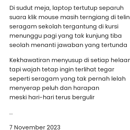
Di sudut meja, laptop tertutup separuh
suara klik mouse masih terngiang di teli
seragam sekolah tergantung di kursi
menunggu pagi yang tak kunjung tiba
seolah menanti jawaban yang tertunda
Kekhawatiran menyusup di setiap helaa
tapi wajah tetap ingin terlihat tegar
seperti seragam yang tak pernah lelah
menyerap peluh dan harapan
meski hari-hari terus bergulir
…
7 November 2023