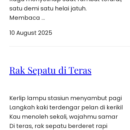
satu demi satu helai jatuh.
Membaca …
10 August 2025
Rak Sepatu di Teras
Kerlip lampu stasiun menyambut pagi
Langkah kaki terdengar pelan di kerikil
Kau menoleh sekali, wajahmu samar
Di teras, rak sepatu berderet rapi