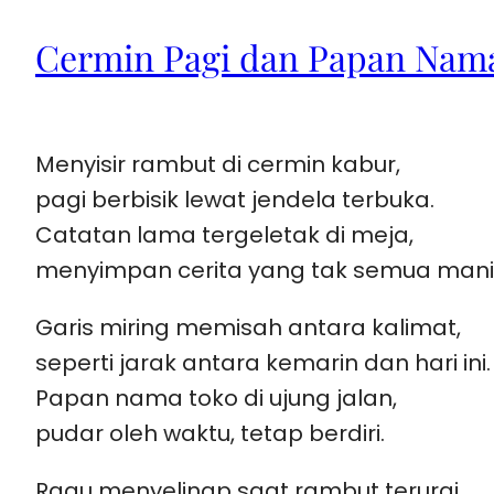
Cermin Pagi dan Papan Nam
Menyisir rambut di cermin kabur,
pagi berbisik lewat jendela terbuka.
Catatan lama tergeletak di meja,
menyimpan cerita yang tak semua mani
Garis miring memisah antara kalimat,
seperti jarak antara kemarin dan hari ini.
Papan nama toko di ujung jalan,
pudar oleh waktu, tetap berdiri.
Ragu menyelinap saat rambut terurai,