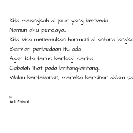
Kita melangkah di jalur yang berbeda
Namun aku percaya..
Kita bisa menemukan harmoni di antara langka
Biarkan perbedaan itu ada..
Agar kita terus berbagi cerita..
Cobalah lihat pada bintang-bintang..
Walau bertebaran, mereka bersinar dalam sat
by
Arti Faisal