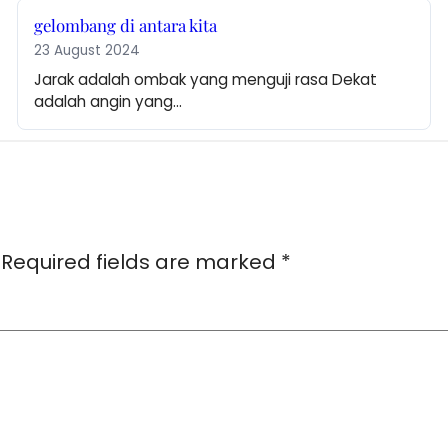
gelombang di antara kita
23 August 2024
Jarak adalah ombak yang menguji rasa Dekat 
adalah angin yang…
Required fields are marked
*