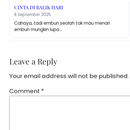
CINTA DI BALIK HARI
8 September 2025
Cahaya, tadi embun seolah tak mau menari 
embun mungkin lupa…
Leave a Reply
Your email address will not be published.
Comment
*