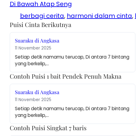
Di Bawah Atap Seng
berbagi cerita
, 
harmoni dalam cinta
, 
Puisi Cinta Berikutnya
Suaraku di Angkasa
11 November 2025
Setiap detik namamu terucap, Di antara 7 bintang 
yang berkelip,…
Contoh Puisi 1 bait Pendek Penuh Makna
Suaraku di Angkasa
11 November 2025
Setiap detik namamu terucap, Di antara 7 bintang 
yang berkelip,…
Contoh Puisi Singkat 7 baris