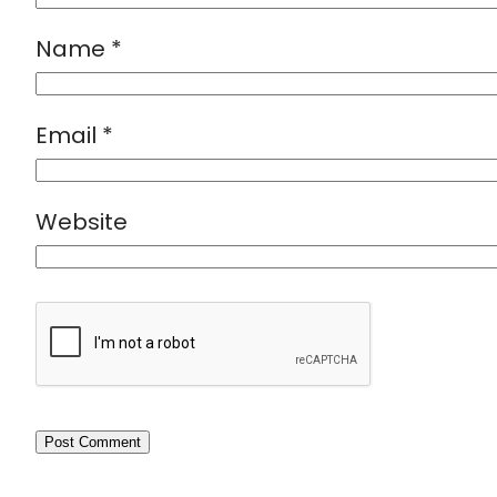
Name
*
Email
*
Website