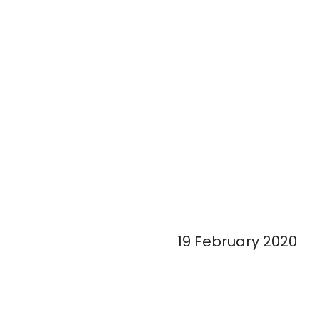
19 February 2020