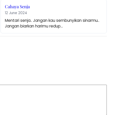
Cahaya Senja
12 June 2024
Mentari senja.. Jangan kau sembunyikan sinarmu.. 
Jangan biarkan harimu redup…