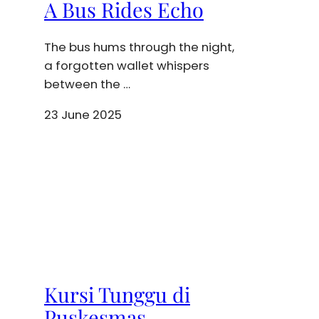
A Bus Rides Echo
The bus hums through the night,
a forgotten wallet whispers
between the …
23 June 2025
Kursi Tunggu di
Puskesmas