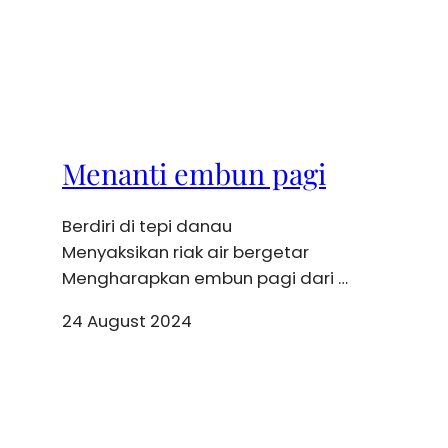
Menanti embun pagi
Berdiri di tepi danau
Menyaksikan riak air bergetar
Mengharapkan embun pagi dari …
24 August 2024