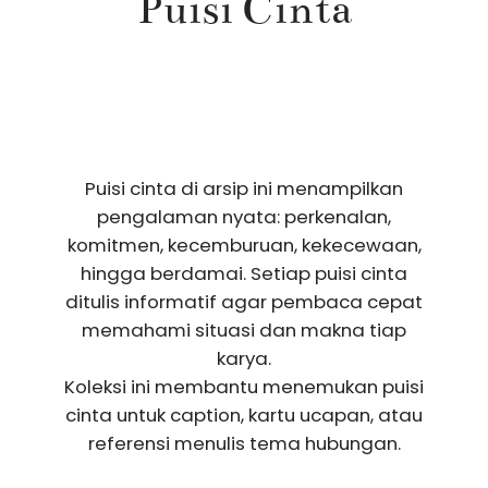
Puisi Cinta
Puisi cinta di arsip ini menampilkan
pengalaman nyata: perkenalan,
komitmen, kecemburuan, kekecewaan,
hingga berdamai. Setiap puisi cinta
ditulis informatif agar pembaca cepat
memahami situasi dan makna tiap
karya.
Koleksi ini membantu menemukan puisi
cinta untuk caption, kartu ucapan, atau
referensi menulis tema hubungan.