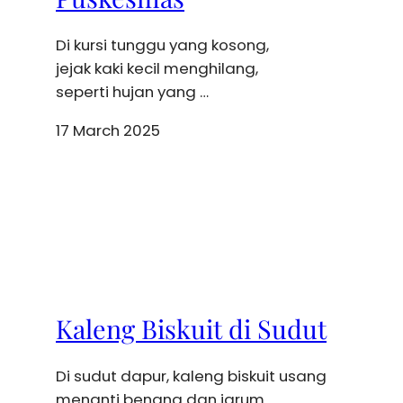
Di kursi tunggu yang kosong,
jejak kaki kecil menghilang,
seperti hujan yang …
17 March 2025
Kaleng Biskuit di Sudut
Di sudut dapur, kaleng biskuit usang
menanti benang dan jarum