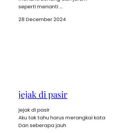
seperti menanti …
28 December 2024
jejak di pasir
jejak di pasir
Aku tak tahu harus merangkai kata
Dan seberapa jauh