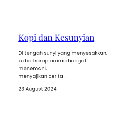
Kopi dan Kesunyian
Di tengah sunyi yang menyesakkan,
ku berharap aroma hangat
menemani,
menyajikan cerita …
23 August 2024