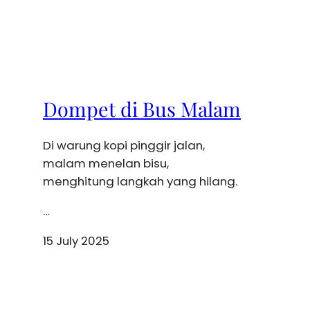
Dompet di Bus Malam
Di warung kopi pinggir jalan,
malam menelan bisu,
menghitung langkah yang hilang.
…
15 July 2025