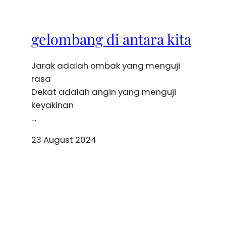
gelombang di antara kita
Jarak adalah ombak yang menguji
rasa
Dekat adalah angin yang menguji
keyakinan
…
23 August 2024