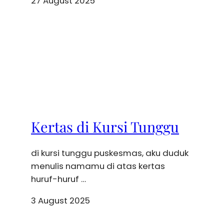
27 August 2025
Kertas di Kursi Tunggu
di kursi tunggu puskesmas, aku duduk
menulis namamu di atas kertas
huruf-huruf …
3 August 2025