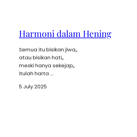
Harmoni dalam Hening
Semua itu bisikan jiwa,,
atau bisikan hati,,
meski hanya sekejap,,
itulah harta …
5 July 2025