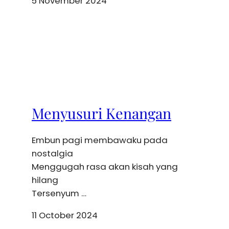
5 November 2024
Menyusuri Kenangan
Embun pagi membawaku pada
nostalgia
Menggugah rasa akan kisah yang
hilang
Tersenyum …
11 October 2024