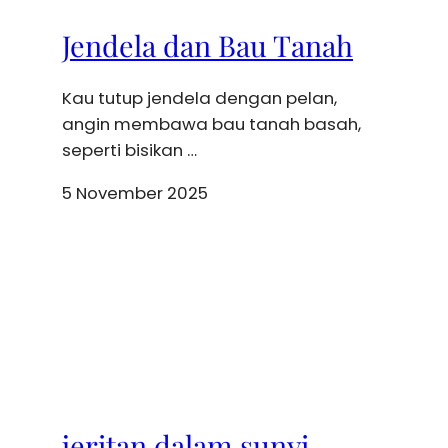
Jendela dan Bau Tanah
Kau tutup jendela dengan pelan,
angin membawa bau tanah basah,
seperti bisikan …
5 November 2025
jeritan dalam sunyi