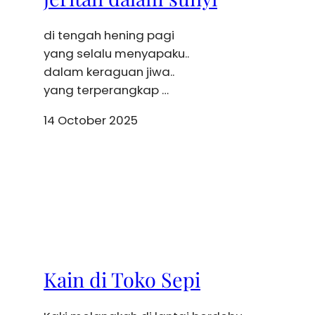
di tengah hening pagi
yang selalu menyapaku..
dalam keraguan jiwa..
yang terperangkap …
14 October 2025
Kain di Toko Sepi