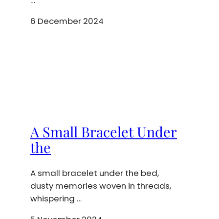
…
6 December 2024
A Small Bracelet Under
the
A small bracelet under the bed,
dusty memories woven in threads,
whispering …