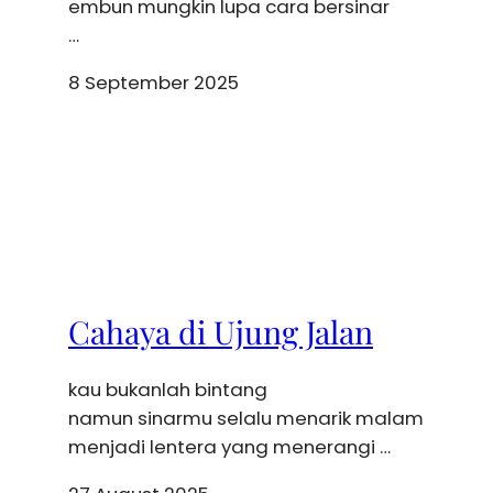
embun mungkin lupa cara bersinar
…
8 September 2025
Cahaya di Ujung Jalan
kau bukanlah bintang
namun sinarmu selalu menarik malam
menjadi lentera yang menerangi …