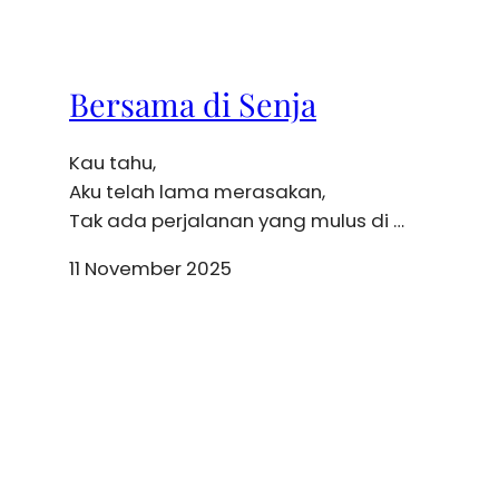
Bersama di Senja
Kau tahu,
Aku telah lama merasakan,
Tak ada perjalanan yang mulus di …
11 November 2025