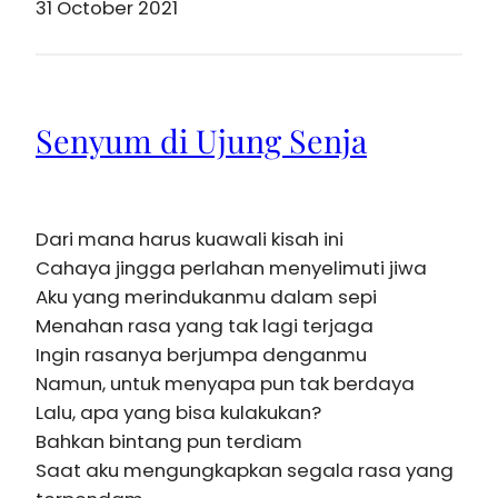
31 October 2021
Senyum di Ujung Senja
Dari mana harus kuawali kisah ini
Cahaya jingga perlahan menyelimuti jiwa
Aku yang merindukanmu dalam sepi
Menahan rasa yang tak lagi terjaga
Ingin rasanya berjumpa denganmu
Namun, untuk menyapa pun tak berdaya
Lalu, apa yang bisa kulakukan?
Bahkan bintang pun terdiam
Saat aku mengungkapkan segala rasa yang