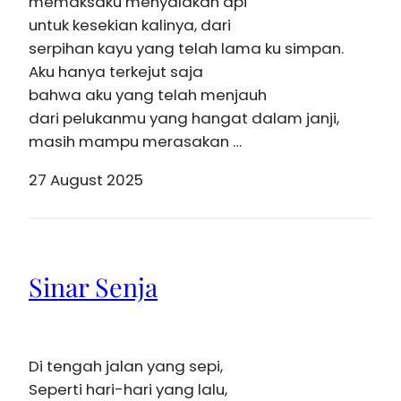
memaksaku menyalakan api
untuk kesekian kalinya, dari
serpihan kayu yang telah lama ku simpan.
Aku hanya terkejut saja
bahwa aku yang telah menjauh
dari pelukanmu yang hangat dalam janji,
masih mampu merasakan …
27 August 2025
Sinar Senja
Di tengah jalan yang sepi,
Seperti hari-hari yang lalu,