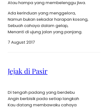
Atau hampa yang membelenggu jiwa.
Ada kerinduan yang menggelora,
Namun bukan sekadar harapan kosong,
Sebuah cahaya dalam gelap,
Menanti di ujung jalan yang panjang.
7 August 2017
Jejak di Pasir
Di tengah padang yang berdebu
Angin berbisik pada setiap langkah
Kau datang membawaku cahaya