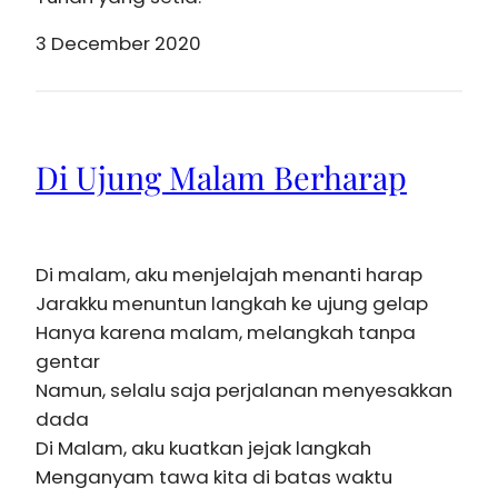
3 December 2020
Di Ujung Malam Berharap
Di malam, aku menjelajah menanti harap
Jarakku menuntun langkah ke ujung gelap
Hanya karena malam, melangkah tanpa
gentar
Namun, selalu saja perjalanan menyesakkan
dada
Di Malam, aku kuatkan jejak langkah
Menganyam tawa kita di batas waktu