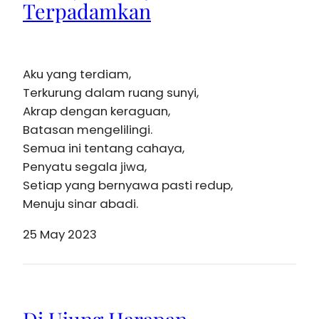
Terpadamkan
Aku yang terdiam,
Terkurung dalam ruang sunyi,
Akrap dengan keraguan,
Batasan mengelilingi.
Semua ini tentang cahaya,
Penyatu segala jiwa,
Setiap yang bernyawa pasti redup,
Menuju sinar abadi.
25 May 2023
Di Ujung Harapan