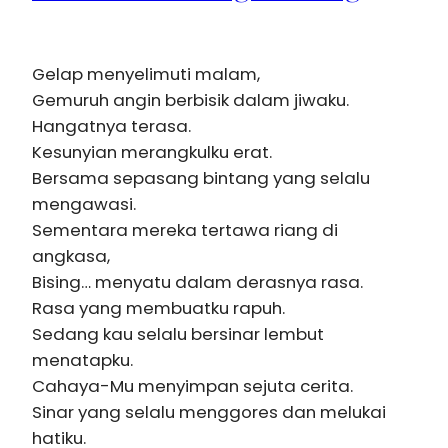
Gelap menyelimuti malam,
Gemuruh angin berbisik dalam jiwaku.
Hangatnya terasa.
Kesunyian merangkulku erat.
Bersama sepasang bintang yang selalu
mengawasi.
Sementara mereka tertawa riang di
angkasa,
Bising… menyatu dalam derasnya rasa.
Rasa yang membuatku rapuh.
Sedang kau selalu bersinar lembut
menatapku.
Cahaya-Mu menyimpan sejuta cerita.
Sinar yang selalu menggores dan melukai
hatiku.