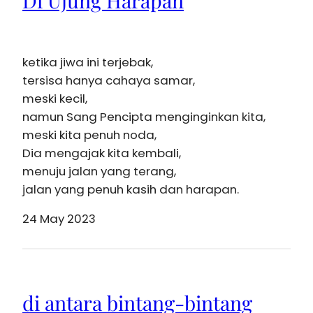
ketika jiwa ini terjebak,
tersisa hanya cahaya samar,
meski kecil,
namun Sang Pencipta menginginkan kita,
meski kita penuh noda,
Dia mengajak kita kembali,
menuju jalan yang terang,
jalan yang penuh kasih dan harapan.
24 May 2023
di antara bintang-bintang