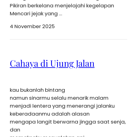
Pikiran berkelana menjelajahi kegelapan
Mencari jejak yang …
4 November 2025
Cahaya di Ujung Jalan
kau bukanlah bintang
namun sinarmu selalu menarik malam
menjadi lentera yang menerangi jalanku
keberadaanmu adalah alasan
mengapa langit berwarna jingga saat senja,
dan