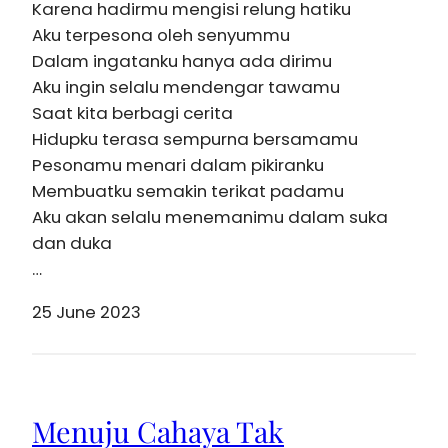
Karena hadirmu mengisi relung hatiku
Aku terpesona oleh senyummu
Dalam ingatanku hanya ada dirimu
Aku ingin selalu mendengar tawamu
Saat kita berbagi cerita
Hidupku terasa sempurna bersamamu
Pesonamu menari dalam pikiranku
Membuatku semakin terikat padamu
Aku akan selalu menemanimu dalam suka
dan duka
…
25 June 2023
Menuju Cahaya Tak