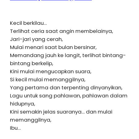
Kecil berkilau…
Terlihat ceria saat angin membelainya,
Jari-jari yang cerah,
Mulai menari saat bulan bersinar,
Memandang jauh ke langit, terlihat bintang-
bintang berkelip,
Kini mulai mengucapkan suara,
Si kecil mulai memanggilnya,
Yang pertama dan terpenting dinyanyikan,
Lagu untuk sang pahlawan, pahlawan dalam
hidupnya,
Kini semakin jelas suaranya… dan mulai
memanggilnya,
Ibu…