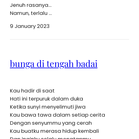
Jenuh rasanya…
Namun, terlalu …
9 January 2023
bunga di tengah badai
Kau hadir di saat
Hati ini terpuruk dalam duka
Ketika sunyi menyelimuti jiwa
Kau bawa tawa dalam setiap cerita
Dengan senyummu yang cerah
Kau buatku merasa hidup kembali