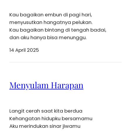
Kau bagaikan embun di pagi hari,
menyusutkan hangatnya pelukan.
Kau bagaikan bintang di tengah badai,
dan aku hanya bisa menunggu.
14 April 2025
Menyulam Harapan
Langit cerah saat kita berdua
Kehangatan hidupku bersamamu
Aku merindukan sinar jiwamu