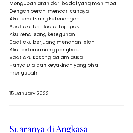
Mengubah arah dari badai yang menimpa
Dengan berani mencari cahaya
Aku temui sang ketenangan
Saat aku berdoa di tepi pasir
Aku kenal sang keteguhan
Saat aku berjuang menahan lelah
Aku bertemu sang penghibur
Saat aku kosong dalam duka
Hanya Dia dan keyakinan yang bisa
mengubah
…
15 January 2022
Suaranya di Angkasa