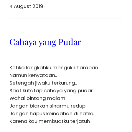
4 August 2019
Cahaya yang Pudar
Ketika langkahku mengukir harapan..
Namun kenyataan..
Setengah jiwaku terkurung..
Saat kutatap cahaya yang pudar..
Wahai bintang malam
Jangan biarkan sinarmu redup
Jangan hapus keindahan di hatiku
Karena kau membuatku terjatuh