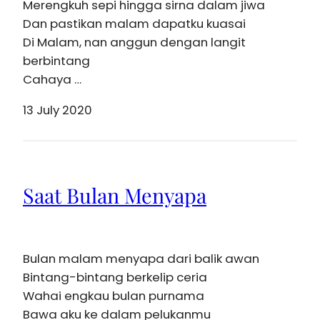
Merengkuh sepi hingga sirna dalam jiwa
Dan pastikan malam dapatku kuasai
Di Malam, nan anggun dengan langit
berbintang
Cahaya …
13 July 2020
Saat Bulan Menyapa
Bulan malam menyapa dari balik awan
Bintang-bintang berkelip ceria
Wahai engkau bulan purnama
Bawa aku ke dalam pelukanmu