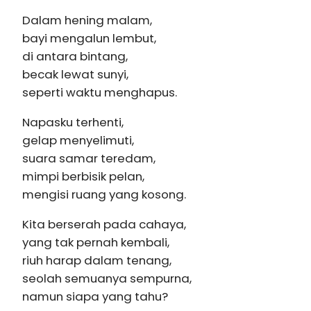
Dalam hening malam,
bayi mengalun lembut,
di antara bintang,
becak lewat sunyi,
seperti waktu menghapus.
Napasku terhenti,
gelap menyelimuti,
suara samar teredam,
mimpi berbisik pelan,
mengisi ruang yang kosong.
Kita berserah pada cahaya,
yang tak pernah kembali,
riuh harap dalam tenang,
seolah semuanya sempurna,
namun siapa yang tahu?