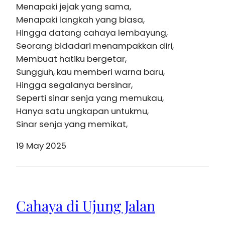
Menapaki jejak yang sama,
Menapaki langkah yang biasa,
Hingga datang cahaya lembayung,
Seorang bidadari menampakkan diri,
Membuat hatiku bergetar,
Sungguh, kau memberi warna baru,
Hingga segalanya bersinar,
Seperti sinar senja yang memukau,
Hanya satu ungkapan untukmu,
Sinar senja yang memikat,
19 May 2025
Cahaya di Ujung Jalan