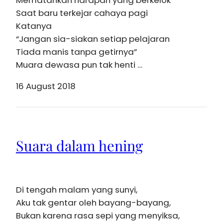
Mematahkan harapan yang berkelok
Saat baru terkejar cahaya pagi
Katanya
“Jangan sia-siakan setiap pelajaran
Tiada manis tanpa getirnya”
Muara dewasa pun tak henti …
16 August 2018
Suara dalam hening
Di tengah malam yang sunyi,
Aku tak gentar oleh bayang-bayang,
Bukan karena rasa sepi yang menyiksa,