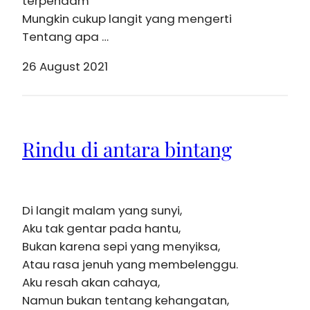
terpendam
Mungkin cukup langit yang mengerti
Tentang apa …
26 August 2021
Rindu di antara bintang
Di langit malam yang sunyi,
Aku tak gentar pada hantu,
Bukan karena sepi yang menyiksa,
Atau rasa jenuh yang membelenggu.
Aku resah akan cahaya,
Namun bukan tentang kehangatan,