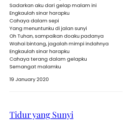
Sadarkan aku dari gelap malam ini
Engkaulah sinar harapku
Cahaya dalam sepi
Yang menuntunku di jalan sunyi
Oh Tuhan, sampaikan doaku padanya
Wahai bintang, jagalah mimpi indahnya
Engkaulah sinar harapku
Cahaya terang dalam gelapku
Semangat malamku
19 January 2020
Tidur yang Sunyi