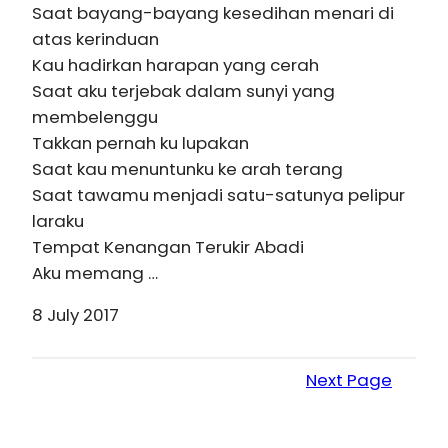
Saat bayang-bayang kesedihan menari di
atas kerinduan
Kau hadirkan harapan yang cerah
Saat aku terjebak dalam sunyi yang
membelenggu
Takkan pernah ku lupakan
Saat kau menuntunku ke arah terang
Saat tawamu menjadi satu-satunya pelipur
laraku
Tempat Kenangan Terukir Abadi
Aku memang …
8 July 2017
Next Page