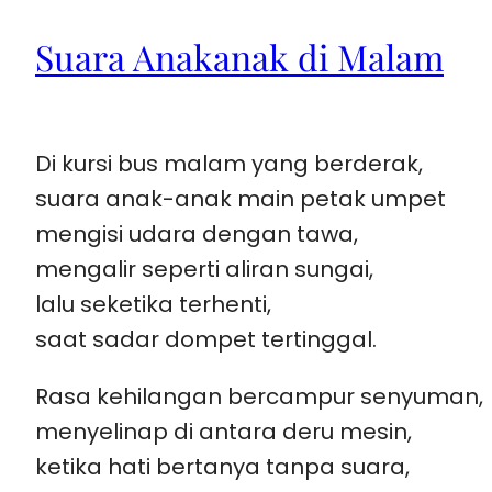
Suara Anakanak di Malam
Di kursi bus malam yang berderak,
suara anak-anak main petak umpet
mengisi udara dengan tawa,
mengalir seperti aliran sungai,
lalu seketika terhenti,
saat sadar dompet tertinggal.
Rasa kehilangan bercampur senyuman,
menyelinap di antara deru mesin,
ketika hati bertanya tanpa suara,