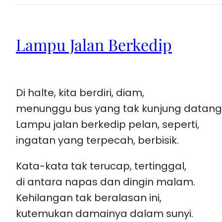
Lampu Jalan Berkedip
Di halte, kita berdiri, diam,
menunggu bus yang tak kunjung datang
Lampu jalan berkedip pelan, seperti,
ingatan yang terpecah, berbisik.
Kata-kata tak terucap, tertinggal,
di antara napas dan dingin malam.
Kehilangan tak beralasan ini,
kutemukan damainya dalam sunyi.