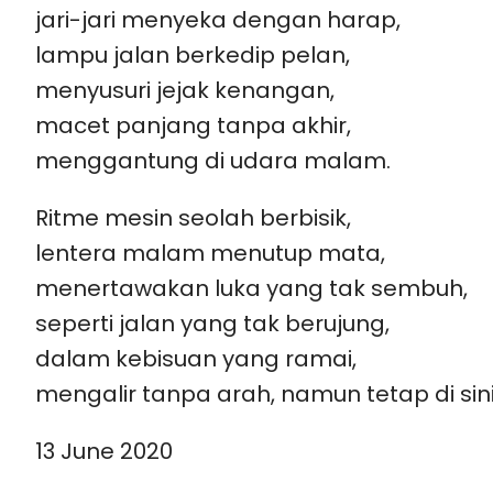
jari-jari menyeka dengan harap,
lampu jalan berkedip pelan,
menyusuri jejak kenangan,
macet panjang tanpa akhir,
menggantung di udara malam.
Ritme mesin seolah berbisik,
lentera malam menutup mata,
menertawakan luka yang tak sembuh,
seperti jalan yang tak berujung,
dalam kebisuan yang ramai,
mengalir tanpa arah, namun tetap di sini
13 June 2020