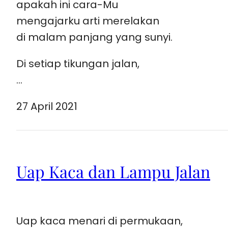
apakah ini cara-Mu
mengajarku arti merelakan
di malam panjang yang sunyi.
Di setiap tikungan jalan,
…
27 April 2021
Uap Kaca dan Lampu Jalan
Uap kaca menari di permukaan,