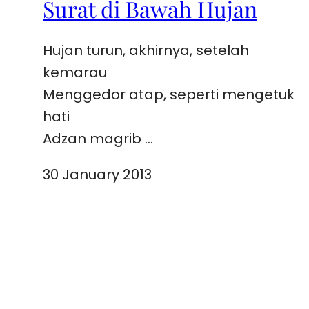
Surat di Bawah Hujan
Hujan turun, akhirnya, setelah
kemarau
Menggedor atap, seperti mengetuk
hati
Adzan magrib …
30 January 2013