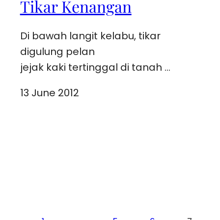
Tikar Kenangan
Di bawah langit kelabu, tikar
digulung pelan
jejak kaki tertinggal di tanah …
13 June 2012