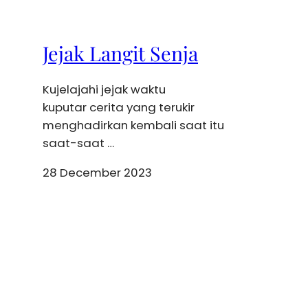
Jejak Langit Senja
Kujelajahi jejak waktu
kuputar cerita yang terukir
menghadirkan kembali saat itu
saat-saat …
28 December 2023