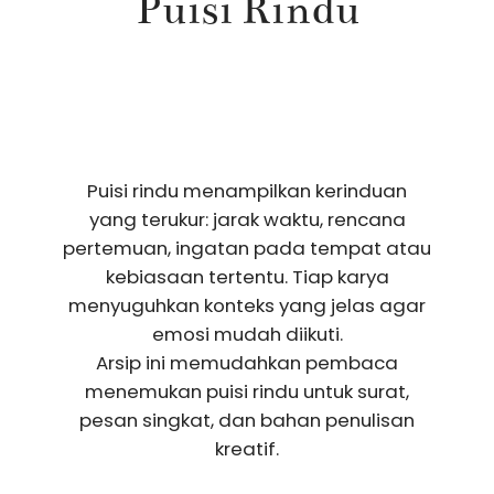
Puisi Rindu
Puisi rindu menampilkan kerinduan
yang terukur: jarak waktu, rencana
pertemuan, ingatan pada tempat atau
kebiasaan tertentu. Tiap karya
menyuguhkan konteks yang jelas agar
emosi mudah diikuti.
Arsip ini memudahkan pembaca
menemukan puisi rindu untuk surat,
pesan singkat, dan bahan penulisan
kreatif.