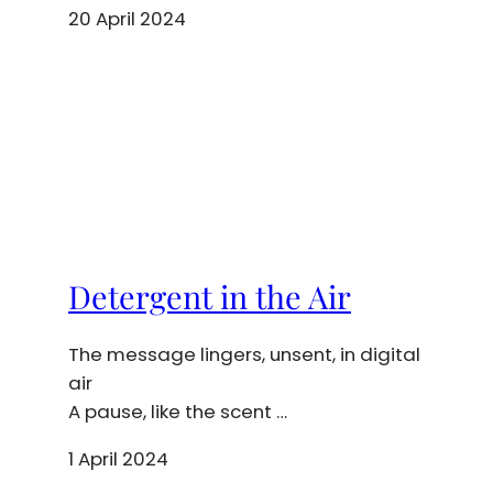
20 April 2024
Detergent in the Air
The message lingers, unsent, in digital
air
A pause, like the scent …
1 April 2024