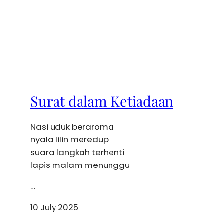
Surat dalam Ketiadaan
Nasi uduk beraroma
nyala lilin meredup
suara langkah terhenti
lapis malam menunggu
…
10 July 2025