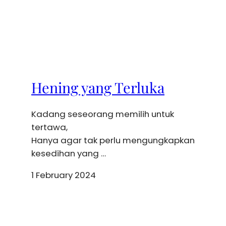
Hening yang Terluka
Kadang seseorang memilih untuk
tertawa,
Hanya agar tak perlu mengungkapkan
kesedihan yang …
1 February 2024