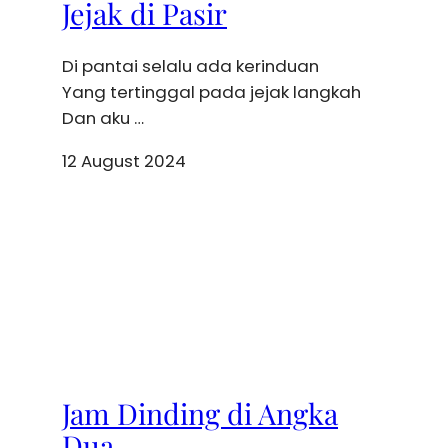
Jejak di Pasir
Di pantai selalu ada kerinduan
Yang tertinggal pada jejak langkah
Dan aku …
12 August 2024
Jam Dinding di Angka
Dua