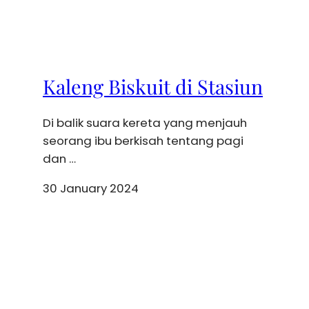
Kaleng Biskuit di Stasiun
Di balik suara kereta yang menjauh
seorang ibu berkisah tentang pagi
dan …
30 January 2024