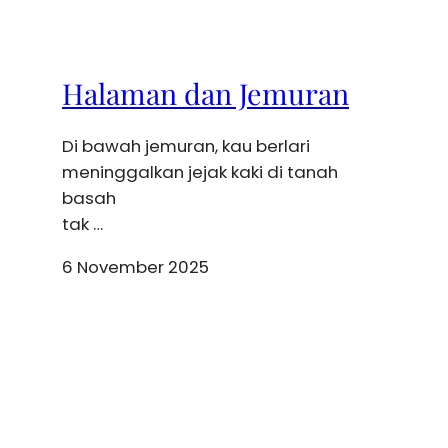
Halaman dan Jemuran
Di bawah jemuran, kau berlari
meninggalkan jejak kaki di tanah
basah
tak …
6 November 2025