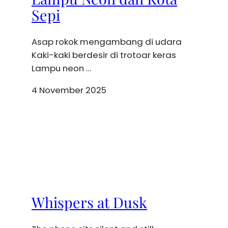
Sepi
Asap rokok mengambang di udara
Kaki-kaki berdesir di trotoar keras
Lampu neon …
4 November 2025
Whispers at Dusk