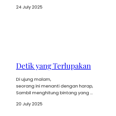
24 July 2025
Detik yang Terlupakan
Di ujung malam,
seorang ini menanti dengan harap,
Sambil menghitung bintang yang …
20 July 2025