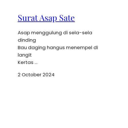
Surat Asap Sate
Asap menggulung di sela-sela
dinding
Bau daging hangus menempel di
langit
Kertas …
2 October 2024