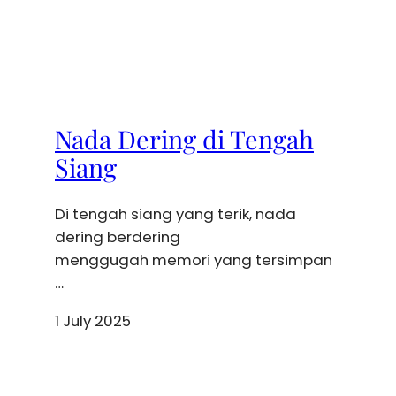
Nada Dering di Tengah
Siang
Di tengah siang yang terik, nada
dering berdering
menggugah memori yang tersimpan
…
1 July 2025