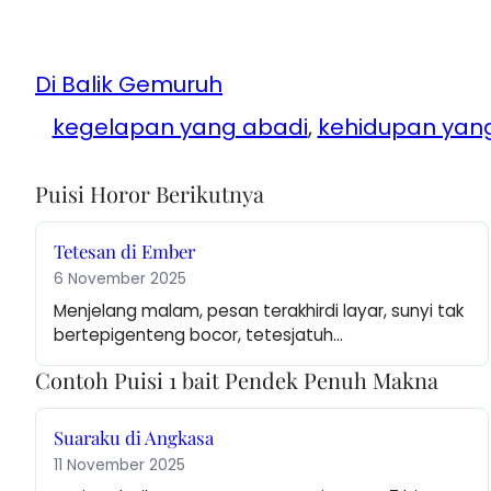
Di Balik Gemuruh
kegelapan yang abadi
, 
kehidupan yang
Puisi Horor Berikutnya
Tetesan di Ember
6 November 2025
Menjelang malam, pesan terakhirdi layar, sunyi tak 
bertepigenteng bocor, tetesjatuh…
Contoh Puisi 1 bait Pendek Penuh Makna
Suaraku di Angkasa
11 November 2025