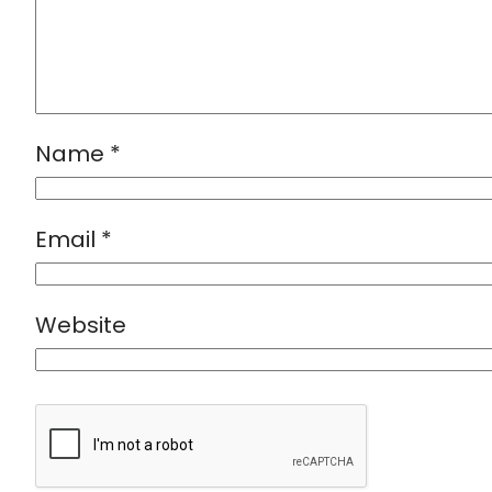
Name
*
Email
*
Website