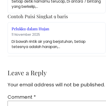
Setiap detik namamu terucap, Di antara 7 bintang 
yang berkelip,…
Contoh Puisi Singkat 9 baris
Pelukku dalam Hujan
11 November 2025
Di bawah rintik air yang berjatuhan, Setiap 
tetesnya adalah harapan,…
Leave a Reply
Your email address will not be published.
Comment
*