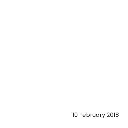
10 February 2018