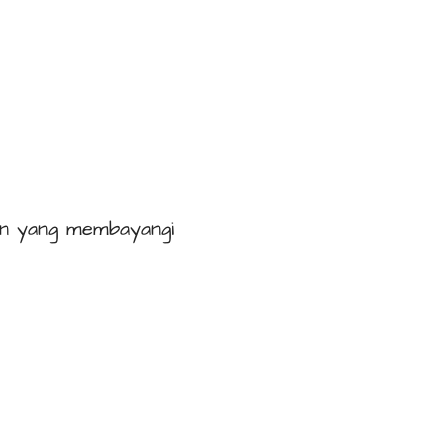
gan yang membayangi