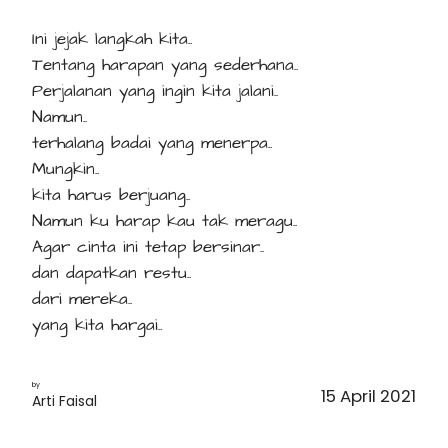
Ini jejak langkah kita..
Tentang harapan yang sederhana..
Perjalanan yang ingin kita jalani..
Namun..
terhalang badai yang menerpa..
Mungkin..
kita harus berjuang..
Namun ku harap kau tak meragu..
Agar cinta ini tetap bersinar..
dan dapatkan restu..
dari mereka..
yang kita hargai..
by
15 April 2021
Arti Faisal