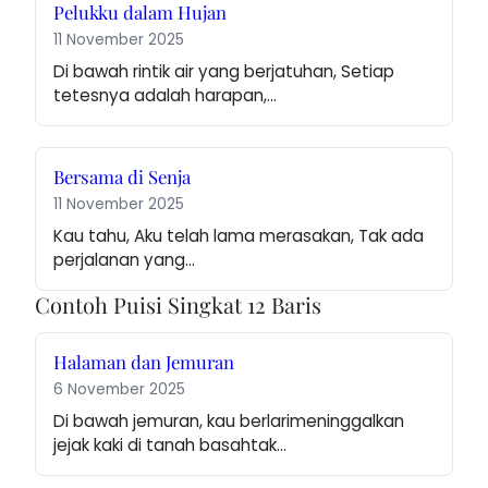
Pelukku dalam Hujan
11 November 2025
Di bawah rintik air yang berjatuhan, Setiap 
tetesnya adalah harapan,…
Bersama di Senja
11 November 2025
Kau tahu, Aku telah lama merasakan, Tak ada 
perjalanan yang…
Contoh Puisi Singkat 12 Baris
Halaman dan Jemuran
6 November 2025
Di bawah jemuran, kau berlarimeninggalkan 
jejak kaki di tanah basahtak…