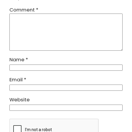
Comment
*
Name
*
Email
*
Website