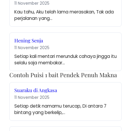
11 November 2025
Kau tahu, Aku telah lama merasakan, Tak ada 
perjalanan yang…
Hening Senja
11 November 2025
Setiap kali mentari merunduk cahaya jingga itu 
selalu saja membakar…
Contoh Puisi 1 bait Pendek Penuh Makna
Suaraku di Angkasa
11 November 2025
Setiap detik namamu terucap, Di antara 7 
bintang yang berkelip,…