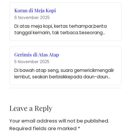
Koran di Meja Kopi
6 November 2025
Di atas meja kopi, kertas terhampar,berita 
tanggal kemarin, tak terbaca.Seseorang…
Gerimis di Atas Atap
5 November 2025
Di bawah atap seng, suara gemericikmengalir 
lembut, seakan berbisikkepada daun-daun…
Leave a Reply
Your email address will not be published.
Required fields are marked
*