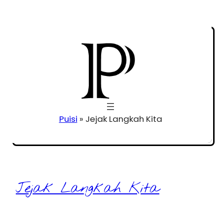
Puisi
»
Jejak Langkah Kita
Jejak Langkah Kita