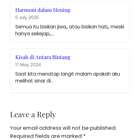
Harmoni dalam Hening
5 July 2025
Semua itu bisikan jiwa,, atau bisikan hati,, meski 
hanya sekejap,,…
Kisah di Antara Bintang
17 May 2024
Saat kita menatap langit malam apakah aku 
melihat sinar di…
Leave a Reply
Your email address will not be published.
Required fields are marked
*