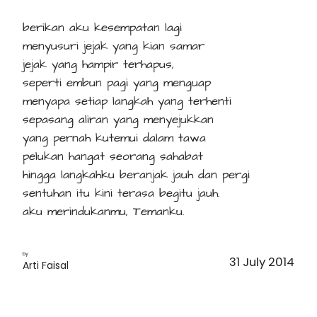
berikan aku kesempatan lagi
menyusuri jejak yang kian samar
jejak yang hampir terhapus,
seperti embun pagi yang menguap
menyapa setiap langkah yang terhenti
sepasang aliran yang menyejukkan
yang pernah kutemui dalam tawa
pelukan hangat seorang sahabat
hingga langkahku beranjak jauh dan pergi
sentuhan itu kini terasa begitu jauh.
aku merindukanmu, Temanku.
by
31 July 2014
Arti Faisal