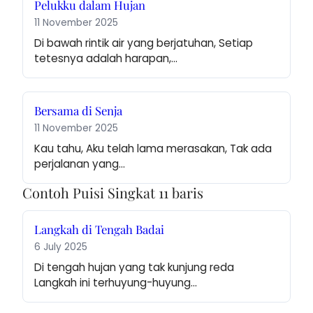
Pelukku dalam Hujan
11 November 2025
Di bawah rintik air yang berjatuhan, Setiap 
tetesnya adalah harapan,…
Bersama di Senja
11 November 2025
Kau tahu, Aku telah lama merasakan, Tak ada 
perjalanan yang…
Contoh Puisi Singkat 11 baris
Langkah di Tengah Badai
6 July 2025
Di tengah hujan yang tak kunjung reda 
Langkah ini terhuyung-huyung…