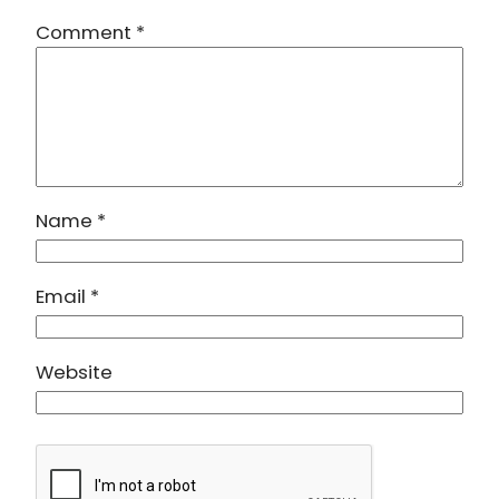
Comment
*
Name
*
Email
*
Website