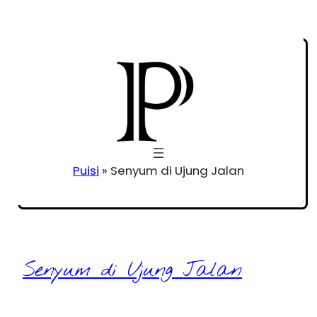
Puisi
»
Senyum di Ujung Jalan
Senyum di Ujung Jalan