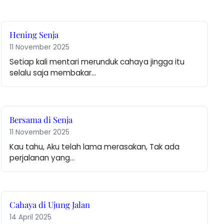
Hening Senja
11 November 2025
Setiap kali mentari merunduk cahaya jingga itu 
selalu saja membakar…
Bersama di Senja
11 November 2025
Kau tahu, Aku telah lama merasakan, Tak ada 
perjalanan yang…
Cahaya di Ujung Jalan
14 April 2025