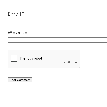
Email
*
Website