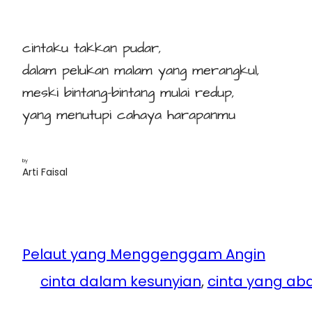
cintaku takkan pudar,
dalam pelukan malam yang merangkul,
meski bintang-bintang mulai redup,
yang menutupi cahaya harapanmu
by
Arti Faisal
Pelaut yang Menggenggam Angin
cinta dalam kesunyian
, 
cinta yang ab