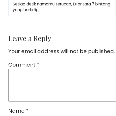
Setiap detik namamu terucap, Di antara 7 bintang 
yang berkelip,…
Leave a Reply
Your email address will not be published.
Comment
*
Name
*