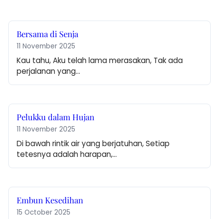
Bersama di Senja
11 November 2025
Kau tahu, Aku telah lama merasakan, Tak ada 
perjalanan yang…
Pelukku dalam Hujan
11 November 2025
Di bawah rintik air yang berjatuhan, Setiap 
tetesnya adalah harapan,…
Embun Kesedihan
15 October 2025