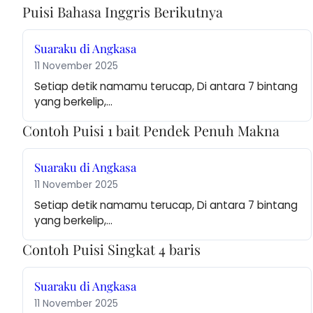
Puisi Bahasa Inggris Berikutnya
Suaraku di Angkasa
11 November 2025
Setiap detik namamu terucap, Di antara 7 bintang 
yang berkelip,…
Contoh Puisi 1 bait Pendek Penuh Makna
Suaraku di Angkasa
11 November 2025
Setiap detik namamu terucap, Di antara 7 bintang 
yang berkelip,…
Contoh Puisi Singkat 4 baris
Suaraku di Angkasa
11 November 2025