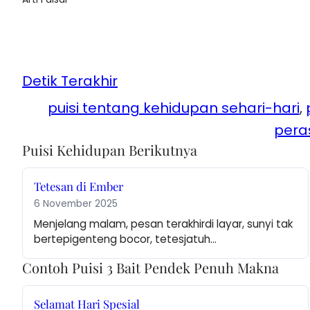
Detik Terakhir
puisi tentang kehidupan sehari-hari
, 
pera
Puisi Kehidupan Berikutnya
Tetesan di Ember
6 November 2025
Menjelang malam, pesan terakhirdi layar, sunyi tak 
bertepigenteng bocor, tetesjatuh…
Contoh Puisi 3 Bait Pendek Penuh Makna
Selamat Hari Spesial