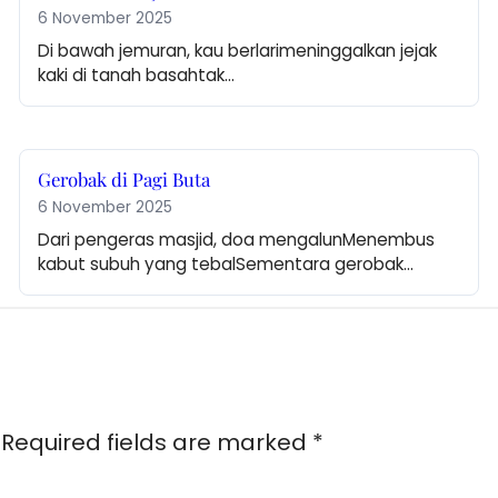
6 November 2025
Di bawah jemuran, kau berlarimeninggalkan jejak 
kaki di tanah basahtak…
Gerobak di Pagi Buta
6 November 2025
Dari pengeras masjid, doa mengalunMenembus 
kabut subuh yang tebalSementara gerobak…
Required fields are marked
*