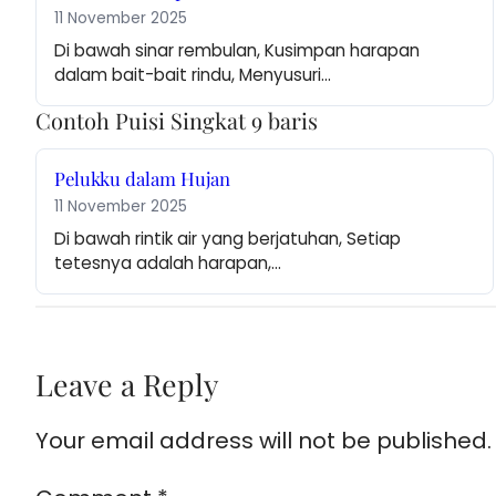
11 November 2025
Di bawah sinar rembulan, Kusimpan harapan 
dalam bait-bait rindu, Menyusuri…
Contoh Puisi Singkat 9 baris
Pelukku dalam Hujan
11 November 2025
Di bawah rintik air yang berjatuhan, Setiap 
tetesnya adalah harapan,…
Leave a Reply
Your email address will not be published.