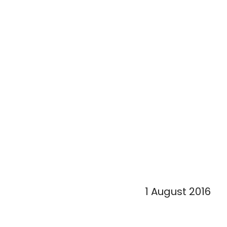
1 August 2016