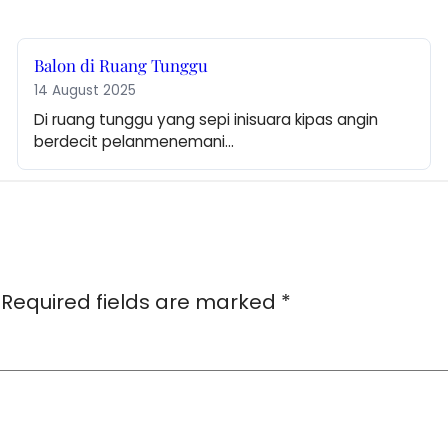
Balon di Ruang Tunggu
14 August 2025
Di ruang tunggu yang sepi inisuara kipas angin 
berdecit pelanmenemani…
Required fields are marked
*