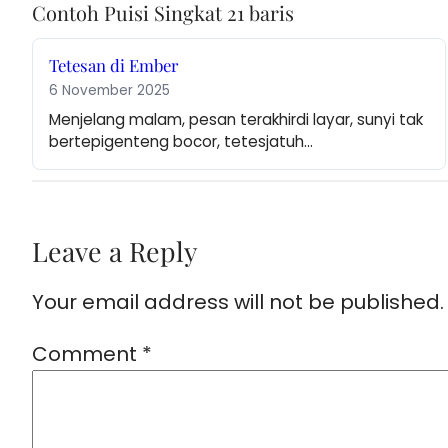
Contoh Puisi Singkat 21 baris
Tetesan di Ember
6 November 2025
Menjelang malam, pesan terakhirdi layar, sunyi tak 
bertepigenteng bocor, tetesjatuh…
Leave a Reply
Your email address will not be published.
Comment
*