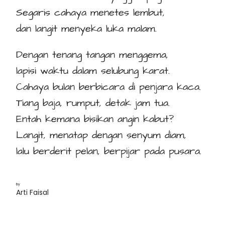
Segaris cahaya menetes lembut,
dan langit menyeka luka malam.
Dengan tenang tangan menggema,
lapisi waktu dalam selubung karat.
Cahaya bulan berbicara di penjara kaca.
Tiang baja, rumput, detak jam tua.
Entah kemana bisikan angin kabut?
Langit, menatap dengan senyum diam,
lalu berderit pelan, berpijar pada pusara.
by
Arti Faisal