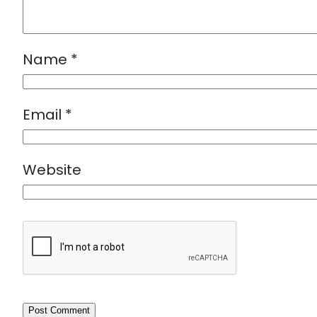
Name
*
Email
*
Website