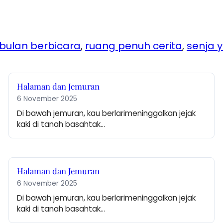
bulan berbicara
, 
ruang penuh cerita
, 
senja 
Halaman dan Jemuran
6 November 2025
Di bawah jemuran, kau berlarimeninggalkan jejak 
kaki di tanah basahtak…
Halaman dan Jemuran
6 November 2025
Di bawah jemuran, kau berlarimeninggalkan jejak 
kaki di tanah basahtak…