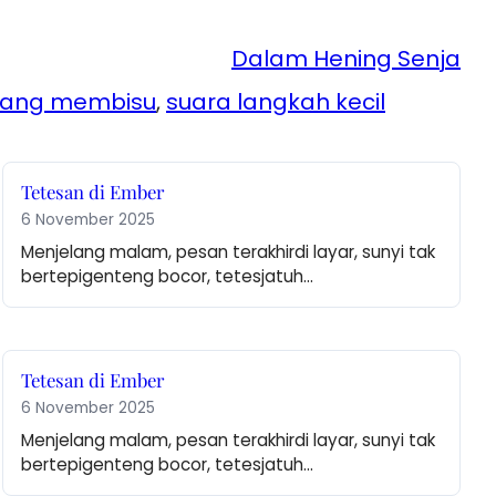
Dalam Hening Senja
yang membisu
, 
suara langkah kecil
Tetesan di Ember
6 November 2025
Menjelang malam, pesan terakhirdi layar, sunyi tak 
bertepigenteng bocor, tetesjatuh…
Tetesan di Ember
6 November 2025
Menjelang malam, pesan terakhirdi layar, sunyi tak 
bertepigenteng bocor, tetesjatuh…