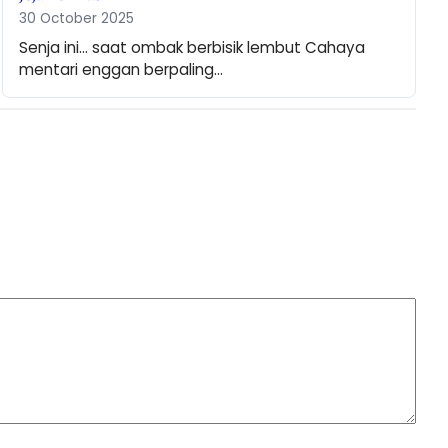
30 October 2025
Senja ini… saat ombak berbisik lembut Cahaya 
mentari enggan berpaling…