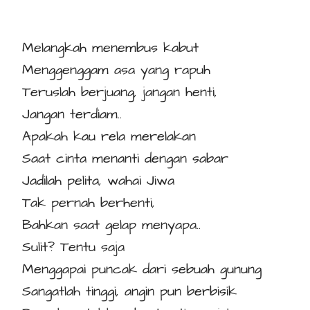
Melangkah menembus kabut
Menggenggam asa yang rapuh
Teruslah berjuang, jangan henti,
Jangan terdiam..
Apakah kau rela merelakan
Saat cinta menanti dengan sabar
Jadilah pelita, wahai Jiwa
Tak pernah berhenti,
Bahkan saat gelap menyapa..
Sulit? Tentu saja
Menggapai puncak dari sebuah gunung
Sangatlah tinggi, angin pun berbisik