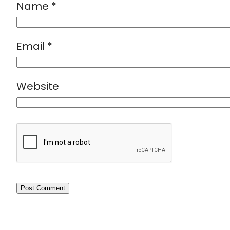
Name
*
Email
*
Website