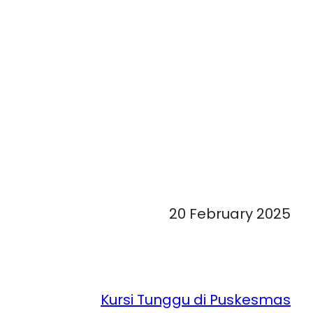
20 February 2025
Kursi Tunggu di Puskesmas