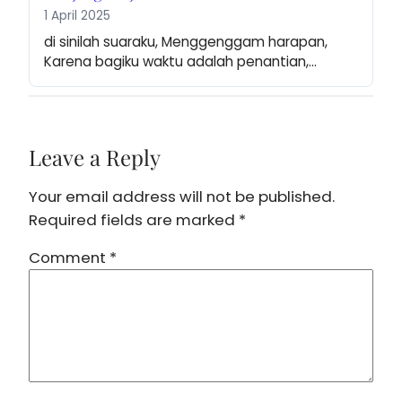
1 April 2025
di sinilah suaraku, Menggenggam harapan, 
Karena bagiku waktu adalah penantian,…
Leave a Reply
Your email address will not be published.
Required fields are marked
*
Comment
*