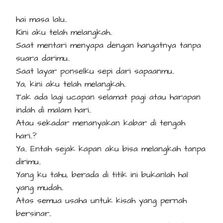
hai masa lalu..
Kini aku telah melangkah..
Saat mentari menyapa dengan hangatnya tanpa
suara darimu..
Saat layar ponselku sepi dari sapaanmu..
Ya, kini aku telah melangkah..
Tak ada lagi ucapan selamat pagi atau harapan
indah di malam hari..
Atau sekadar menanyakan kabar di tengah
hari..?
Ya.. Entah sejak kapan aku bisa melangkah tanpa
dirimu..
Yang ku tahu, berada di titik ini bukanlah hal
yang mudah..
Atas semua usaha untuk kisah yang pernah
bersinar..