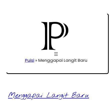
Puisi
»
Menggapai Langit Baru
Menggapai Langit Baru