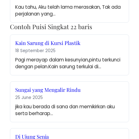
Kau tahu, Aku telah lama merasakan, Tak ada 
perjalanan yang…
Contoh Puisi Singkat 22 baris
Kain Sarung di Kursi Plastik
18 September 2025
Pagi merayap dalam kesunyian,pintu terkunci 
dengan pelan.Kain sarung terkulai di…
Sungai yang Mengalir Rindu
25 June 2025
jika kau berada di sana dan memikirkan aku 
serta berharap…
Di Ujung Senja