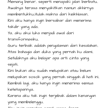
Memang benar.. seperti menapaki jalan berbatu..
Awalnya terasa menyakitkan namun akhirnya
membentukku..itulah makna dari keikhlasan..
Kini aku hanya ingin bersabar dan menerima
takdir yang ada..
Ya.. aku akui luka menjadi awal dari
transformasiku..
Guru terbaik adalah pengalaman dari kesalahan..
Atas bahagia dan duka yang pernah ku alami..
Setidaknya aku belajar apa arti cinta yang
sejati..
Kini bukan aku sudah melupakan atau belum
melupakan sosok yang pernah singgah di hati ini..
Kembali lagi.. aku hanya ingin menerima semua
ketetapannya..
Karena aku tak ingin terjebak dalam kenangan
yang membelenggu..