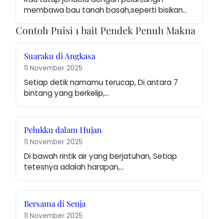
membawa bau tanah basah,seperti bisikan…
Contoh Puisi 1 bait Pendek Penuh Makna
Suaraku di Angkasa
11 November 2025
Setiap detik namamu terucap, Di antara 7 
bintang yang berkelip,…
Pelukku dalam Hujan
11 November 2025
Di bawah rintik air yang berjatuhan, Setiap 
tetesnya adalah harapan,…
Bersama di Senja
11 November 2025