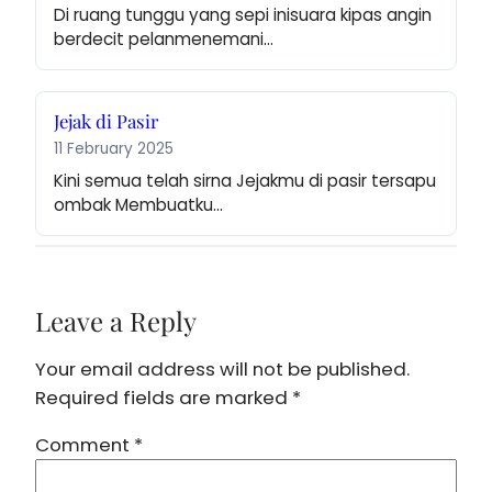
Di ruang tunggu yang sepi inisuara kipas angin 
berdecit pelanmenemani…
Jejak di Pasir
11 February 2025
Kini semua telah sirna Jejakmu di pasir tersapu 
ombak Membuatku…
Leave a Reply
Your email address will not be published.
Required fields are marked
*
Comment
*