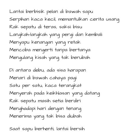
Lantai berbisik pelan di bawah sapu
Serpihan kaca kecil, memantulkan cerita usang
Rak sepatu di teras, saksi bisu
Langkah-langkah yang pergi dan kembali
Menyapu kenangan yang retak
Mencoba mengerti tanpa bertanya
Mengulang kisah yang tak berubah
Di antara debu, ada sisa harapan
Menari di bawah cahaya pagi
Satu per satu, kaca terangkat
Menyerah pada keikhlasan yang datang
Rak sepatu masih setia berdiri
Menghadapi hari dengan tenang
Menerima yang tak bisa diubah
Saat sapu berhenti, lantai bersih