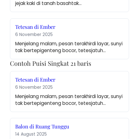
jejak kaki di tanah basahtak…
Tetesan di Ember
6 November 2025
Menjelang malam, pesan terakhirdi layar, sunyi 
tak bertepigenteng bocor, tetesjatuh…
Contoh Puisi Singkat 21 baris
Tetesan di Ember
6 November 2025
Menjelang malam, pesan terakhirdi layar, sunyi 
tak bertepigenteng bocor, tetesjatuh…
Balon di Ruang Tunggu
14 August 2025