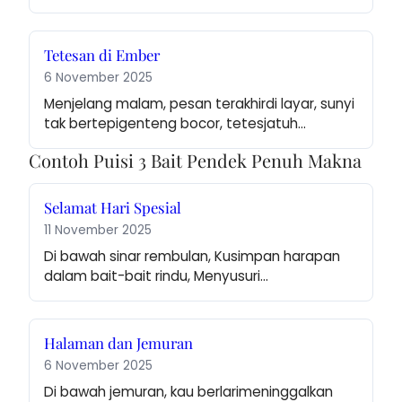
Tetesan di Ember
6 November 2025
Menjelang malam, pesan terakhirdi layar, sunyi 
tak bertepigenteng bocor, tetesjatuh…
Contoh Puisi 3 Bait Pendek Penuh Makna
Selamat Hari Spesial
11 November 2025
Di bawah sinar rembulan, Kusimpan harapan 
dalam bait-bait rindu, Menyusuri…
Halaman dan Jemuran
6 November 2025
Di bawah jemuran, kau berlarimeninggalkan 