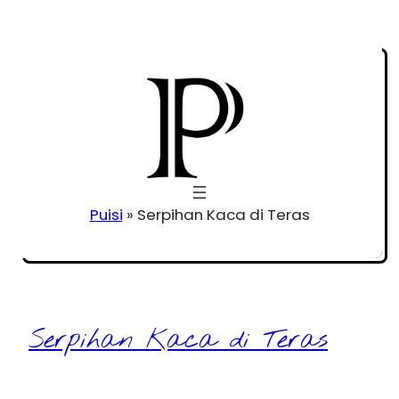
Puisi
»
Serpihan Kaca di Teras
Serpihan Kaca di Teras