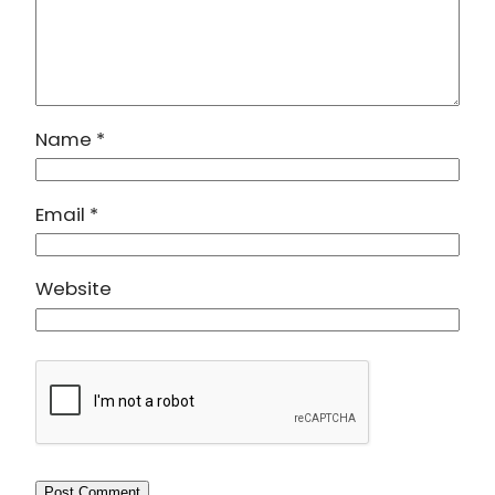
Name
*
Email
*
Website