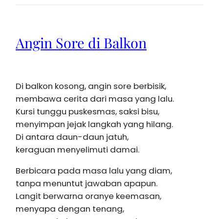
Angin Sore di Balkon
Di balkon kosong, angin sore berbisik,
membawa cerita dari masa yang lalu.
Kursi tunggu puskesmas, saksi bisu,
menyimpan jejak langkah yang hilang.
Di antara daun-daun jatuh,
keraguan menyelimuti damai.
Berbicara pada masa lalu yang diam,
tanpa menuntut jawaban apapun.
Langit berwarna oranye keemasan,
menyapa dengan tenang,