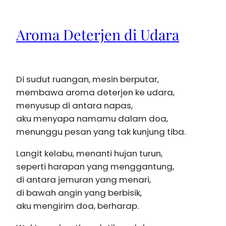
Aroma Deterjen di Udara
Di sudut ruangan, mesin berputar,
membawa aroma deterjen ke udara,
menyusup di antara napas,
aku menyapa namamu dalam doa,
menunggu pesan yang tak kunjung tiba.
Langit kelabu, menanti hujan turun,
seperti harapan yang menggantung,
di antara jemuran yang menari,
di bawah angin yang berbisik,
aku mengirim doa, berharap.