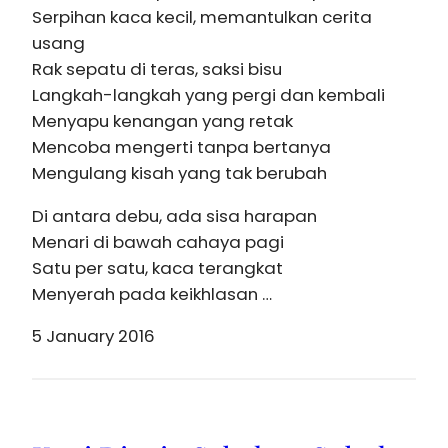
Serpihan kaca kecil, memantulkan cerita
usang
Rak sepatu di teras, saksi bisu
Langkah-langkah yang pergi dan kembali
Menyapu kenangan yang retak
Mencoba mengerti tanpa bertanya
Mengulang kisah yang tak berubah
Di antara debu, ada sisa harapan
Menari di bawah cahaya pagi
Satu per satu, kaca terangkat
Menyerah pada keikhlasan …
5 January 2016