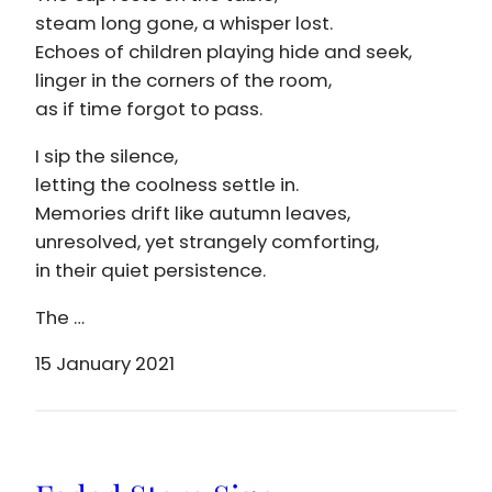
steam long gone, a whisper lost.
Echoes of children playing hide and seek,
linger in the corners of the room,
as if time forgot to pass.
I sip the silence,
letting the coolness settle in.
Memories drift like autumn leaves,
unresolved, yet strangely comforting,
in their quiet persistence.
The …
15 January 2021