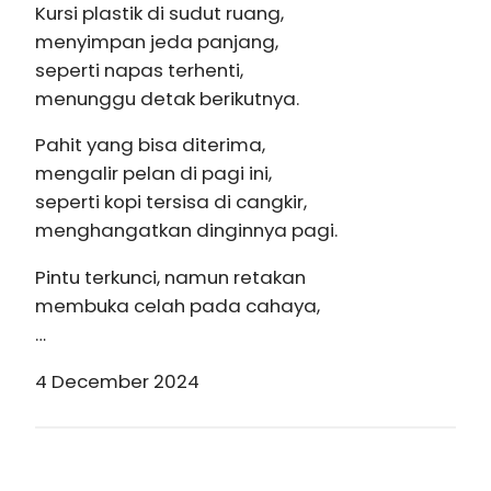
Kursi plastik di sudut ruang,
menyimpan jeda panjang,
seperti napas terhenti,
menunggu detak berikutnya.
Pahit yang bisa diterima,
mengalir pelan di pagi ini,
seperti kopi tersisa di cangkir,
menghangatkan dinginnya pagi.
Pintu terkunci, namun retakan
membuka celah pada cahaya,
…
4 December 2024