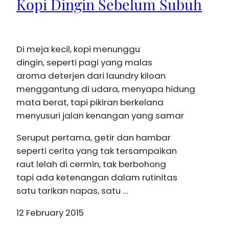
Kopi Dingin Sebelum Subuh
Di meja kecil, kopi menunggu
dingin, seperti pagi yang malas
aroma deterjen dari laundry kiloan
menggantung di udara, menyapa hidung
mata berat, tapi pikiran berkelana
menyusuri jalan kenangan yang samar
Seruput pertama, getir dan hambar
seperti cerita yang tak tersampaikan
raut lelah di cermin, tak berbohong
tapi ada ketenangan dalam rutinitas
satu tarikan napas, satu …
12 February 2015