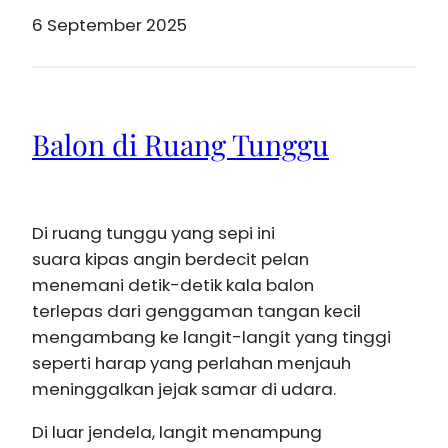
6 September 2025
Balon di Ruang Tunggu
Di ruang tunggu yang sepi ini
suara kipas angin berdecit pelan
menemani detik-detik kala balon
terlepas dari genggaman tangan kecil
mengambang ke langit-langit yang tinggi
seperti harap yang perlahan menjauh
meninggalkan jejak samar di udara.
Di luar jendela, langit menampung