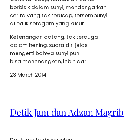
berbisik dalam sunyi, mendengarkan
cerita yang tak terucap, tersembunyi
di balik seragam yang kusut
Ketenangan datang, tak terduga
dalam hening, suara diri jelas
mengerti bahwa sunyi pun
bisa menenangkan, lebih dari …
23 March 2014
Detik Jam dan Adzan Magrib
Detik jam berbisik pelan