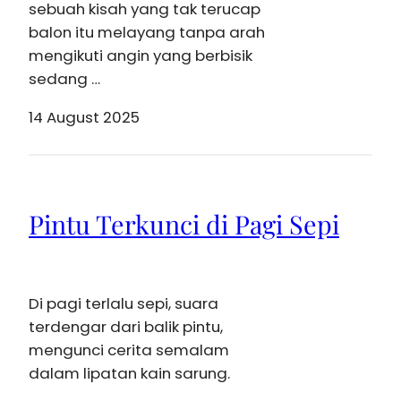
sebuah kisah yang tak terucap
balon itu melayang tanpa arah
mengikuti angin yang berbisik
sedang …
14 August 2025
Pintu Terkunci di Pagi Sepi
Di pagi terlalu sepi, suara
terdengar dari balik pintu,
mengunci cerita semalam
dalam lipatan kain sarung.