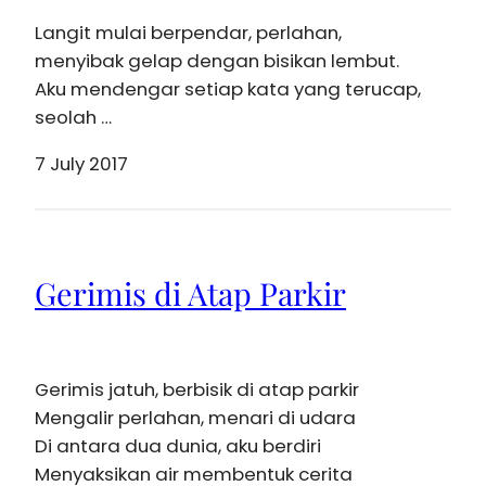
Langit mulai berpendar, perlahan,
menyibak gelap dengan bisikan lembut.
Aku mendengar setiap kata yang terucap,
seolah …
7 July 2017
Gerimis di Atap Parkir
Gerimis jatuh, berbisik di atap parkir
Mengalir perlahan, menari di udara
Di antara dua dunia, aku berdiri
Menyaksikan air membentuk cerita