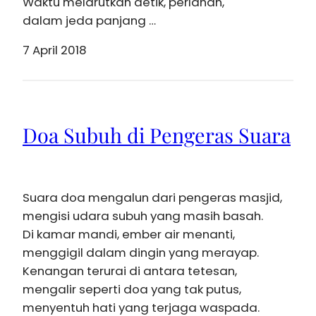
Waktu melarutkan detik, perlahan,
dalam jeda panjang …
7 April 2018
Doa Subuh di Pengeras Suara
Suara doa mengalun dari pengeras masjid,
mengisi udara subuh yang masih basah.
Di kamar mandi, ember air menanti,
menggigil dalam dingin yang merayap.
Kenangan terurai di antara tetesan,
mengalir seperti doa yang tak putus,
menyentuh hati yang terjaga waspada.