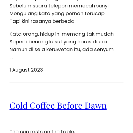
Sebelum suara telepon memecah sunyi
Mengulang kata yang pernah terucap
Tapi kini rasanya berbeda
Kata orang, hidup ini memang tak mudah
Seperti benang kusut yang harus diurai
Namun di sela keruwetan itu, ada senyum
…
1 August 2023
Cold Coffee Before Dawn
The cup rests on the table,