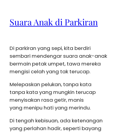
Suara Anak di Parkiran
Di parkiran yang sepi, kita berdiri
sembari mendengar suara anak-anak
bermain petak umpet, tawa mereka
mengisi celah yang tak terucap.
Melepaskan pelukan, tanpa kata
tanpa kata yang mungkin terucap
menyisakan rasa getir, manis
yang menipu hati yang merindu.
Di tengah kebisuan, ada ketenangan
yang perlahan hadir, seperti bayang