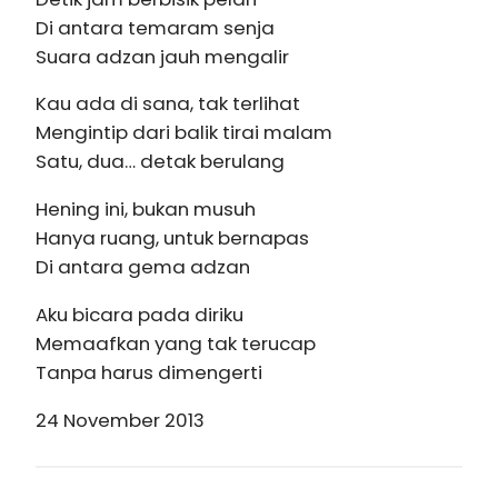
Di antara temaram senja
Suara adzan jauh mengalir
Kau ada di sana, tak terlihat
Mengintip dari balik tirai malam
Satu, dua… detak berulang
Hening ini, bukan musuh
Hanya ruang, untuk bernapas
Di antara gema adzan
Aku bicara pada diriku
Memaafkan yang tak terucap
Tanpa harus dimengerti
24 November 2013