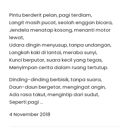
Pintu berderit pelan, pagi terdiam,
Langit masih pucat, seolah enggan bicara,
Jendela menatap kosong, menanti motor
lewat,
Udara dingin menyusup, tanpa undangan,
Langkah kaki di lantai, meraba sunyi,
Kunci berputar, suara kecil yang tegas,
Menyimpan cerita dalam ruang tertutup.
Dinding-dinding berbisik, tanpa suara,
Daun-daun bergetar, mengingat angin,
Ada rasa takut, mengintip dari sudut,
Seperti pagi …
4 November 2018