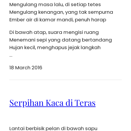
Mengulang masa lalu, di setiap tetes
Mengulang kenangan, yang tak sempurna
Ember air di kamar mandi, penuh harap
Di bawah atap, suara mengisi ruang
Menemani sepi yang datang bertandang
Hujan kecil, menghapus jejak langkah
…
18 March 2016
Serpihan Kaca di Teras
Lantai berbisik pelan di bawah sapu