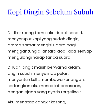
Kopi Dingin Sebelum Subuh
Di tikar ruang tamu, aku duduk sendiri,
menyeruput kopi yang sudah dingin,
aroma samar mengisi udara pagi,
menggantung di antara doa-doa senyap,
mengulangi harap tanpa suara.
Di luar, langit masih berwarna kelam,
angin subuh menyelinap pelan,
menyentuh kulit, membawa kenangan,
sedangkan aku mencatat perasaan,
dengan ejaan yang nyaris tergelincir.
Aku menatap cangkir kosong,