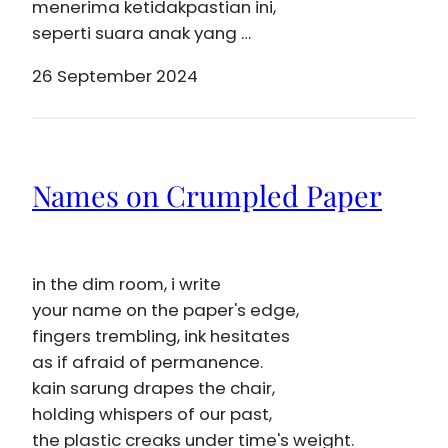
menerima ketidakpastian ini,
seperti suara anak yang …
26 September 2024
Names on Crumpled Paper
in the dim room, i write
your name on the paper's edge,
fingers trembling, ink hesitates
as if afraid of permanence.
kain sarung drapes the chair,
holding whispers of our past,
the plastic creaks under time's weight.