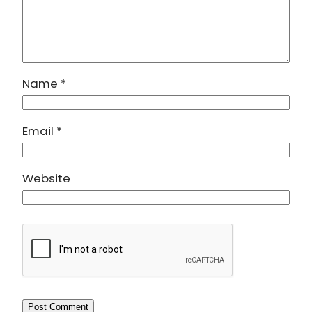
Name
*
Email
*
Website