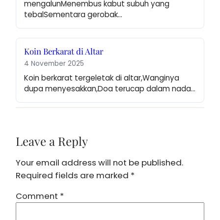
mengalunMenembus kabut subuh yang 
tebalSementara gerobak…
Koin Berkarat di Altar
4 November 2025
Koin berkarat tergeletak di altar,Wanginya 
dupa menyesakkan,Doa terucap dalam nada…
Leave a Reply
Your email address will not be published.
Required fields are marked
*
Comment
*