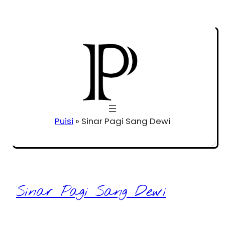
Puisi
»
Sinar Pagi Sang Dewi
Sinar Pagi Sang Dewi