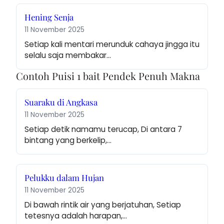
Hening Senja
11 November 2025
Setiap kali mentari merunduk cahaya jingga itu 
selalu saja membakar…
Contoh Puisi 1 bait Pendek Penuh Makna
Suaraku di Angkasa
11 November 2025
Setiap detik namamu terucap, Di antara 7 
bintang yang berkelip,…
Pelukku dalam Hujan
11 November 2025
Di bawah rintik air yang berjatuhan, Setiap 
tetesnya adalah harapan,…