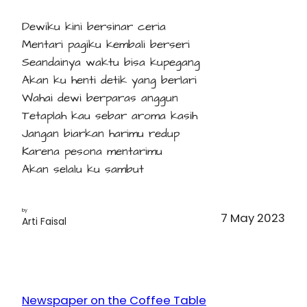
Dewiku kini bersinar ceria
Mentari pagiku kembali berseri
Seandainya waktu bisa kupegang
Akan ku henti detik yang berlari
Wahai dewi berparas anggun
Tetaplah kau sebar aroma kasih
Jangan biarkan harimu redup
Karena pesona mentarimu
Akan selalu ku sambut
by
7 May 2023
Arti Faisal
Newspaper on the Coffee Table