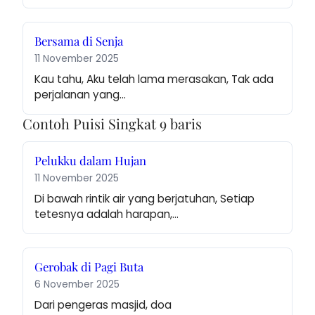
Bersama di Senja
11 November 2025
Kau tahu, Aku telah lama merasakan, Tak ada 
perjalanan yang…
Contoh Puisi Singkat 9 baris
Pelukku dalam Hujan
11 November 2025
Di bawah rintik air yang berjatuhan, Setiap 
tetesnya adalah harapan,…
Gerobak di Pagi Buta
6 November 2025
Dari pengeras masjid, doa 