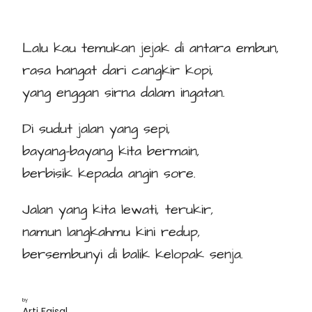
Lalu kau temukan jejak di antara embun,
rasa hangat dari cangkir kopi,
yang enggan sirna dalam ingatan.
Di sudut jalan yang sepi,
bayang-bayang kita bermain,
berbisik kepada angin sore.
Jalan yang kita lewati, terukir,
namun langkahmu kini redup,
bersembunyi di balik kelopak senja.
by
Arti Faisal