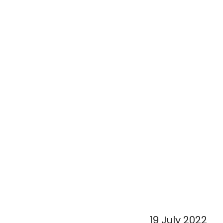
19 July 2022