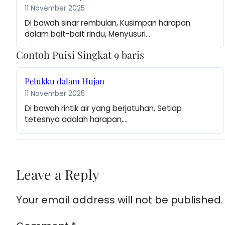
11 November 2025
Di bawah sinar rembulan, Kusimpan harapan 
dalam bait-bait rindu, Menyusuri…
Contoh Puisi Singkat 9 baris
Pelukku dalam Hujan
11 November 2025
Di bawah rintik air yang berjatuhan, Setiap 
tetesnya adalah harapan,…
Leave a Reply
Your email address will not be published.