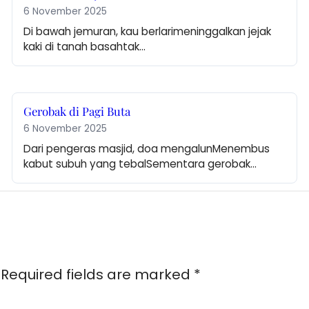
6 November 2025
Di bawah jemuran, kau berlarimeninggalkan jejak 
kaki di tanah basahtak…
Gerobak di Pagi Buta
6 November 2025
Dari pengeras masjid, doa mengalunMenembus 
kabut subuh yang tebalSementara gerobak…
Required fields are marked
*