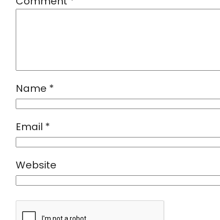
Comment
*
Name
*
Email
*
Website