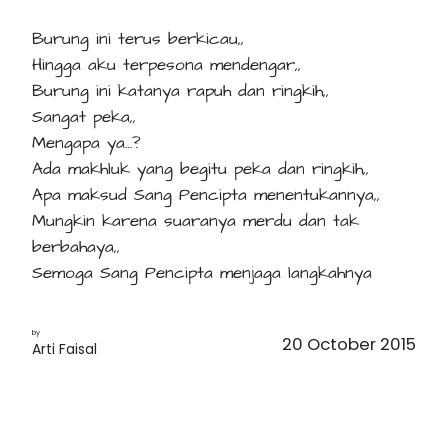
Burung ini terus berkicau,,
Hingga aku terpesona mendengar,,
Burung ini katanya rapuh dan ringkih,,
Sangat peka,,
Mengapa ya…?
Ada makhluk yang begitu peka dan ringkih,,
Apa maksud Sang Pencipta menentukannya,,
Mungkin karena suaranya merdu dan tak
berbahaya,,
Semoga Sang Pencipta menjaga langkahnya
by
20 October 2015
Arti Faisal