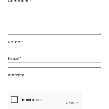
Comment
*
Name
*
Email
*
Website