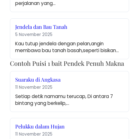
perjalanan yang…
Jendela dan Bau Tanah
5 November 2025
Kau tutup jendela dengan pelan,angin 
membawa bau tanah basah,seperti bisikan…
Contoh Puisi 1 bait Pendek Penuh Makna
Suaraku di Angkasa
11 November 2025
Setiap detik namamu terucap, Di antara 7 
bintang yang berkelip,…
Pelukku dalam Hujan
11 November 2025