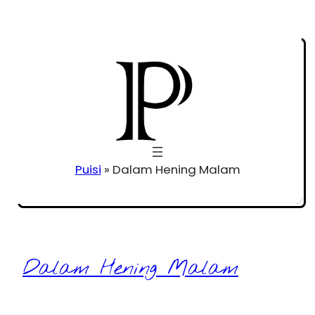
Puisi
»
Dalam Hening Malam
Dalam Hening Malam