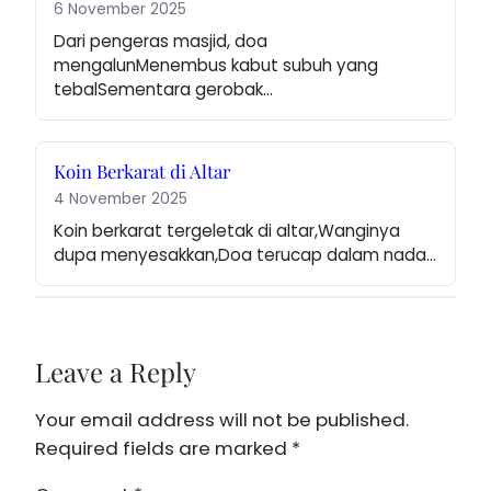
6 November 2025
Dari pengeras masjid, doa 
mengalunMenembus kabut subuh yang 
tebalSementara gerobak…
Koin Berkarat di Altar
4 November 2025
Koin berkarat tergeletak di altar,Wanginya 
dupa menyesakkan,Doa terucap dalam nada…
Leave a Reply
Your email address will not be published.
Required fields are marked
*