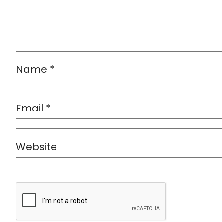
Name
*
Email
*
Website