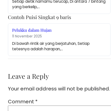
Setiap detik namamu terucap, Di antara 7 bintang 
yang berkelip,…
Contoh Puisi Singkat 9 baris
Pelukku dalam Hujan
11 November 2025
Di bawah rintik air yang berjatuhan, Setiap 
tetesnya adalah harapan,…
Leave a Reply
Your email address will not be published.
Comment
*