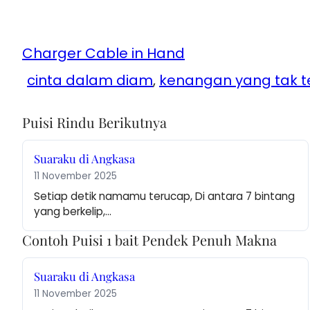
Charger Cable in Hand
cinta dalam diam
, 
kenangan yang tak t
Puisi Rindu Berikutnya
Suaraku di Angkasa
11 November 2025
Setiap detik namamu terucap, Di antara 7 bintang 
yang berkelip,…
Contoh Puisi 1 bait Pendek Penuh Makna
Suaraku di Angkasa
11 November 2025