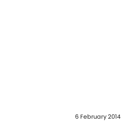
6 February 2014