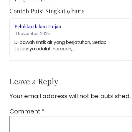
Contoh Puisi Singkat 9 baris
Pelukku dalam Hujan
11 November 2025
Di bawah rintik air yang berjatuhan, Setiap 
tetesnya adalah harapan,…
Leave a Reply
Your email address will not be published.
Comment
*