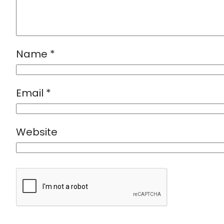
Name
*
Email
*
Website