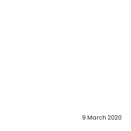
9 March 2020