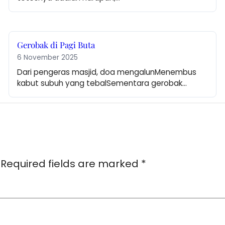
Gerobak di Pagi Buta
6 November 2025
Dari pengeras masjid, doa mengalunMenembus 
kabut subuh yang tebalSementara gerobak…
Required fields are marked
*