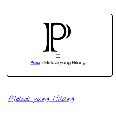
Puisi
»
Melodi yang Hilang
Melodi yang Hilang