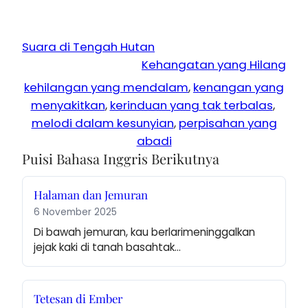
Suara di Tengah Hutan
Kehangatan yang Hilang
kehilangan yang mendalam
, 
kenangan yang
menyakitkan
, 
kerinduan yang tak terbalas
, 
melodi dalam kesunyian
, 
perpisahan yang
abadi
Puisi Bahasa Inggris Berikutnya
Halaman dan Jemuran
6 November 2025
Di bawah jemuran, kau berlarimeninggalkan 
jejak kaki di tanah basahtak…
Tetesan di Ember