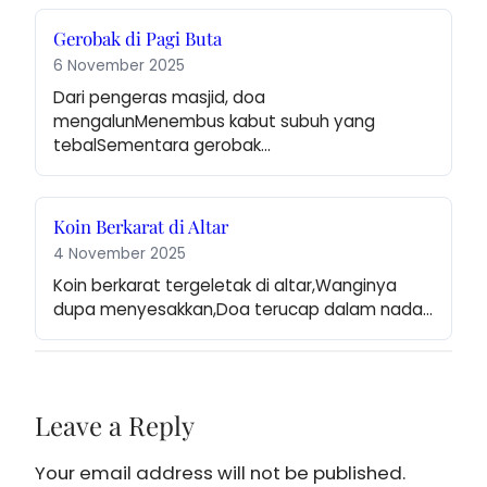
Gerobak di Pagi Buta
6 November 2025
Dari pengeras masjid, doa 
mengalunMenembus kabut subuh yang 
tebalSementara gerobak…
Koin Berkarat di Altar
4 November 2025
Koin berkarat tergeletak di altar,Wanginya 
dupa menyesakkan,Doa terucap dalam nada…
Leave a Reply
Your email address will not be published.