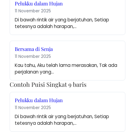
Pelukku dalam Hujan
11 November 2025
Di bawah rintik air yang berjatuhan, Setiap 
tetesnya adalah harapan,…
Bersama di Senja
11 November 2025
Kau tahu, Aku telah lama merasakan, Tak ada 
perjalanan yang…
Contoh Puisi Singkat 9 baris
Pelukku dalam Hujan
11 November 2025
Di bawah rintik air yang berjatuhan, Setiap 
tetesnya adalah harapan,…