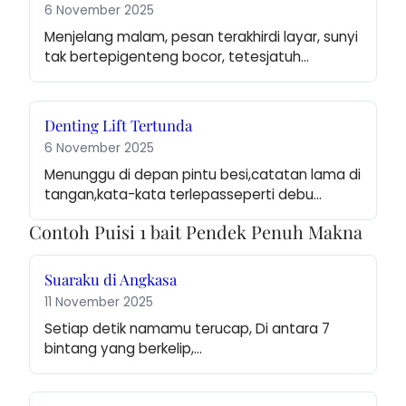
6 November 2025
Menjelang malam, pesan terakhirdi layar, sunyi 
tak bertepigenteng bocor, tetesjatuh…
Denting Lift Tertunda
6 November 2025
Menunggu di depan pintu besi,catatan lama di 
tangan,kata-kata terlepasseperti debu…
Contoh Puisi 1 bait Pendek Penuh Makna
Suaraku di Angkasa
11 November 2025
Setiap detik namamu terucap, Di antara 7 
bintang yang berkelip,…