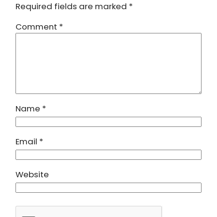
Required fields are marked
*
Comment
*
Name
*
Email
*
Website