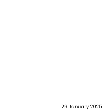
29 January 2025