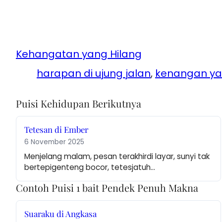
Kehangatan yang Hilang
harapan di ujung jalan
, 
kenangan ya
Puisi Kehidupan Berikutnya
Tetesan di Ember
6 November 2025
Menjelang malam, pesan terakhirdi layar, sunyi tak 
bertepigenteng bocor, tetesjatuh…
Contoh Puisi 1 bait Pendek Penuh Makna
Suaraku di Angkasa