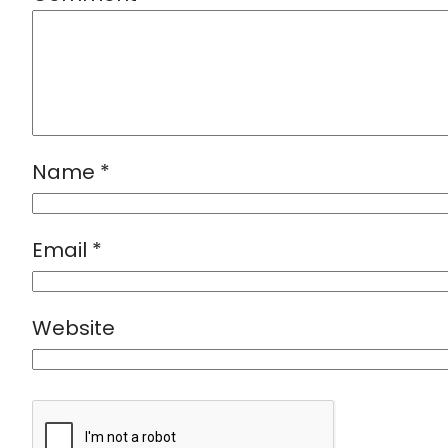
Name
*
Email
*
Website