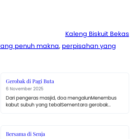
Kaleng Biskuit Bekas
 yang penuh makna
, 
perpisahan yang
Gerobak di Pagi Buta
6 November 2025
Dari pengeras masjid, doa mengalunMenembus 
kabut subuh yang tebalSementara gerobak…
Bersama di Senja