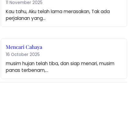
11 November 2025
Kau tahu, Aku telah lama merasakan, Tak ada 
perjalanan yang…
Mencari Cahaya
16 October 2025
musim hujan telah tiba, dan siap menari, musim 
panas terbenam,…