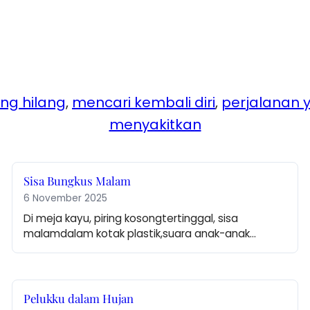
ng hilang
, 
mencari kembali diri
, 
perjalanan
menyakitkan
Sisa Bungkus Malam
6 November 2025
Di meja kayu, piring kosongtertinggal, sisa 
malamdalam kotak plastik,suara anak-anak…
Pelukku dalam Hujan