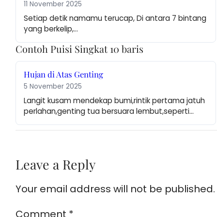
11 November 2025
Setiap detik namamu terucap, Di antara 7 bintang 
yang berkelip,…
Contoh Puisi Singkat 10 baris
Hujan di Atas Genting
5 November 2025
Langit kusam mendekap bumi,rintik pertama jatuh 
perlahan,genting tua bersuara lembut,seperti…
Leave a Reply
Your email address will not be published.
Comment
*