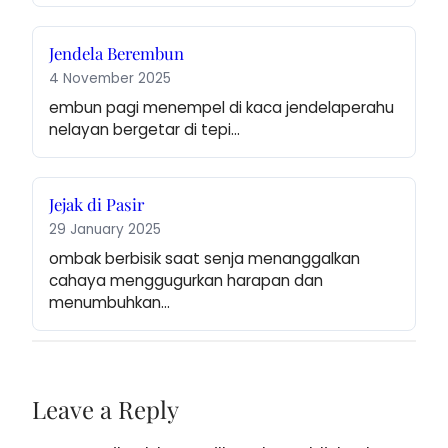
Jendela Berembun
4 November 2025
embun pagi menempel di kaca jendelaperahu 
nelayan bergetar di tepi…
Jejak di Pasir
29 January 2025
ombak berbisik saat senja menanggalkan 
cahaya menggugurkan harapan dan 
menumbuhkan…
Leave a Reply