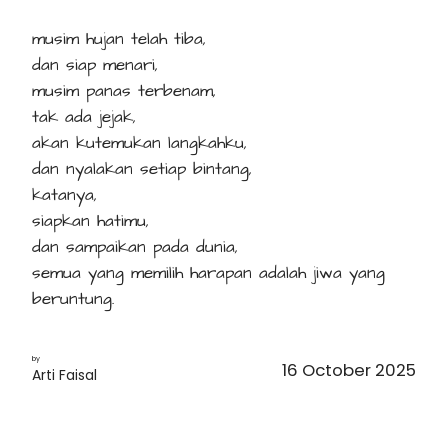
musim hujan telah tiba,
dan siap menari,
musim panas terbenam,
tak ada jejak,
akan kutemukan langkahku,
dan nyalakan setiap bintang,
katanya,
siapkan hatimu,
dan sampaikan pada dunia,
semua yang memilih harapan adalah jiwa yang
beruntung.
by
16 October 2025
Arti Faisal