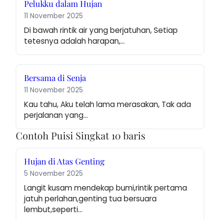
Pelukku dalam Hujan
11 November 2025
Di bawah rintik air yang berjatuhan, Setiap 
tetesnya adalah harapan,…
Bersama di Senja
11 November 2025
Kau tahu, Aku telah lama merasakan, Tak ada 
perjalanan yang…
Contoh Puisi Singkat 10 baris
Hujan di Atas Genting
5 November 2025
Langit kusam mendekap bumi,rintik pertama 
jatuh perlahan,genting tua bersuara 
lembut,seperti…