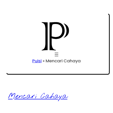
Puisi
»
Mencari Cahaya
Mencari Cahaya