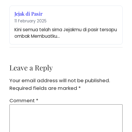
Jejak di Pasir
11 February 2025
Kini semua telah sirna Jejakmu di pasir tersapu 
ombak Membuatku…
Leave a Reply
Your email address will not be published.
Required fields are marked
*
Comment
*