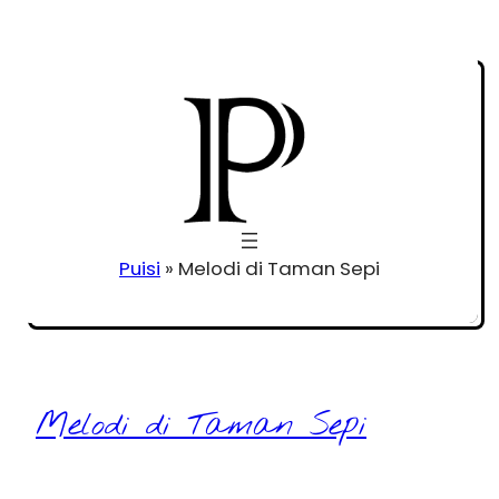
Puisi
»
Melodi di Taman Sepi
Melodi di Taman Sepi