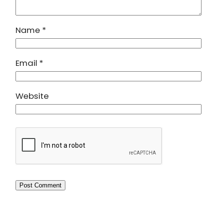
Name
*
Email
*
Website