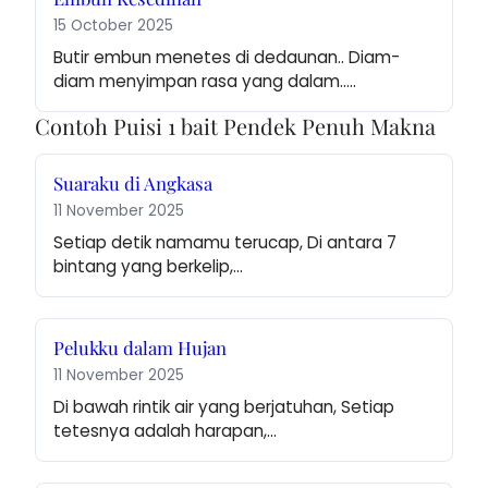
15 October 2025
Butir embun menetes di dedaunan.. Diam-
diam menyimpan rasa yang dalam..…
Contoh Puisi 1 bait Pendek Penuh Makna
Suaraku di Angkasa
11 November 2025
Setiap detik namamu terucap, Di antara 7 
bintang yang berkelip,…
Pelukku dalam Hujan
11 November 2025
Di bawah rintik air yang berjatuhan, Setiap 
tetesnya adalah harapan,…