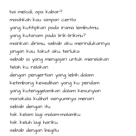
hai melodi, apa kabar?
masihkah kau simpan cerita
yang kutitipkan pada irama lembutmu,
yang kutanam pada lirik-lirikmu?
mainkan dirimu, sebab aku merindukannya
jangan kau takut aku terluka
sebab ia yang mengajari untuk merelakan
telah ku relakan
dengan pengertian yang lebih dalam
ketimbang kesedihan yang ku pendam
yang kutenggelamkan dalam kesunyian
manakala kulihat senyumnya menari
sebab dengan itu
tak kelam lagi malam-malamku
tak keluh lagi hariku
sebab dengan begitu