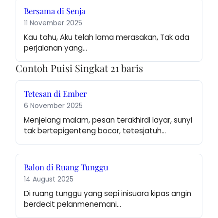
Bersama di Senja
11 November 2025
Kau tahu, Aku telah lama merasakan, Tak ada 
perjalanan yang…
Contoh Puisi Singkat 21 baris
Tetesan di Ember
6 November 2025
Menjelang malam, pesan terakhirdi layar, sunyi 
tak bertepigenteng bocor, tetesjatuh…
Balon di Ruang Tunggu
14 August 2025
Di ruang tunggu yang sepi inisuara kipas angin 
berdecit pelanmenemani…