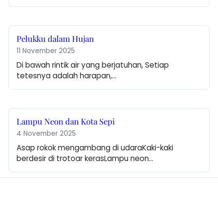
Pelukku dalam Hujan
11 November 2025
Di bawah rintik air yang berjatuhan, Setiap 
tetesnya adalah harapan,…
Lampu Neon dan Kota Sepi
4 November 2025
Asap rokok mengambang di udaraKaki-kaki 
berdesir di trotoar kerasLampu neon…