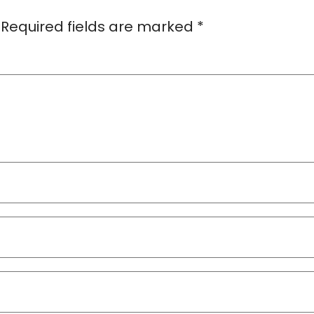
Required fields are marked
*