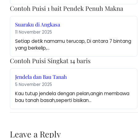
Contoh Puisi 1 bait Pendek Penuh Makna
Suaraku di Angkasa
11 November 2025
Setiap detik namamu terucap, Di antara 7 bintang 
yang berkelip,…
Contoh Puisi Singkat 14 baris
Jendela dan Bau Tanah
5 November 2025
Kau tutup jendela dengan pelan,angin membawa 
bau tanah basah,seperti bisikan…
Leave a Reply