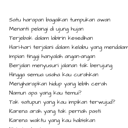
Satu harapan bagaikan tumpukan awan
Menanti pelangi di ujung hujan
Terjebak dalam labirin kesedihan
Hari-hari terjalani dalam kelabu yang mendala
Impian tinggi hanyalah angan-angan
Berjalan menyusuri jalanan tak berujung
Hingga semua usaha kau curahkan
Mengharapkan hidup yang lebih cerah
Namun apa yang kau temui?
Tak satupun yang kau impikan terwujud?
Karena arah yang tak pernah pasti
Karena waktu yang kau habiskan