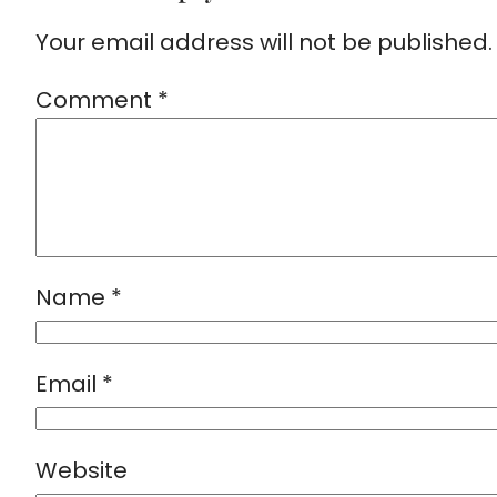
Your email address will not be published.
Comment
*
Name
*
Email
*
Website