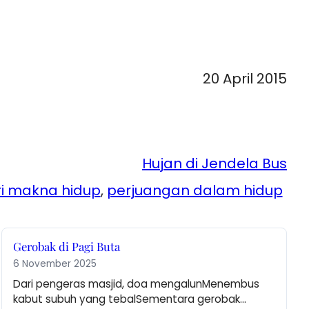
20 April 2015
Hujan di Jendela Bus
i makna hidup
, 
perjuangan dalam hidup
Gerobak di Pagi Buta
6 November 2025
Dari pengeras masjid, doa mengalunMenembus 
kabut subuh yang tebalSementara gerobak…