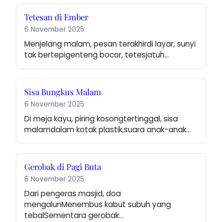
Tetesan di Ember
6 November 2025
Menjelang malam, pesan terakhirdi layar, sunyi 
tak bertepigenteng bocor, tetesjatuh…
Sisa Bungkus Malam
6 November 2025
Di meja kayu, piring kosongtertinggal, sisa 
malamdalam kotak plastik,suara anak-anak…
Gerobak di Pagi Buta
6 November 2025
Dari pengeras masjid, doa 
mengalunMenembus kabut subuh yang 
tebalSementara gerobak…