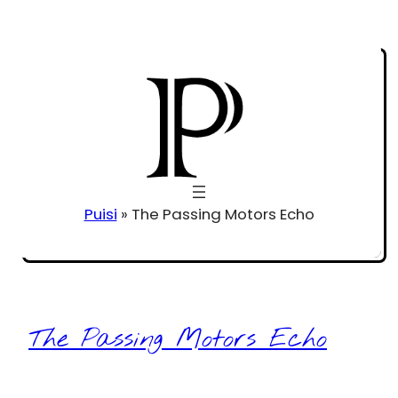
Puisi
»
The Passing Motors Echo
The Passing Motors Echo