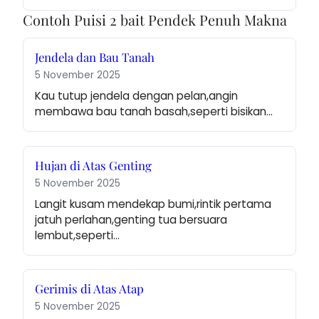
Contoh Puisi 2 bait Pendek Penuh Makna
Jendela dan Bau Tanah
5 November 2025
Kau tutup jendela dengan pelan,angin 
membawa bau tanah basah,seperti bisikan…
Hujan di Atas Genting
5 November 2025
Langit kusam mendekap bumi,rintik pertama 
jatuh perlahan,genting tua bersuara 
lembut,seperti…
Gerimis di Atas Atap
5 November 2025