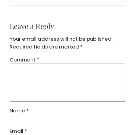
Leave a Reply
Your email address will not be published.
Required fields are marked
*
Comment
*
Name
*
Email
*