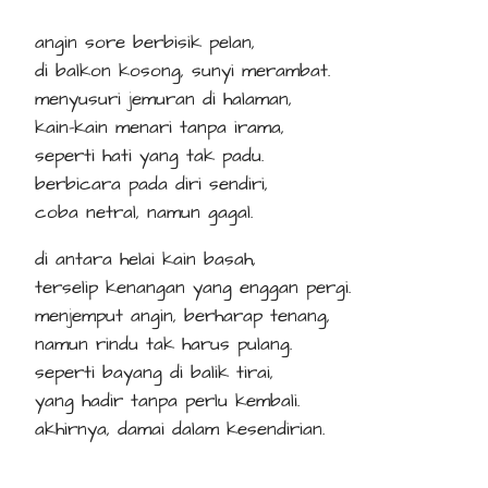
angin sore berbisik pelan,
di balkon kosong, sunyi merambat.
menyusuri jemuran di halaman,
kain-kain menari tanpa irama,
seperti hati yang tak padu.
berbicara pada diri sendiri,
coba netral, namun gagal.
di antara helai kain basah,
terselip kenangan yang enggan pergi.
menjemput angin, berharap tenang,
namun rindu tak harus pulang.
seperti bayang di balik tirai,
yang hadir tanpa perlu kembali.
akhirnya, damai dalam kesendirian.