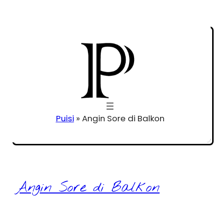
Puisi
»
Angin Sore di Balkon
Angin Sore di Balkon