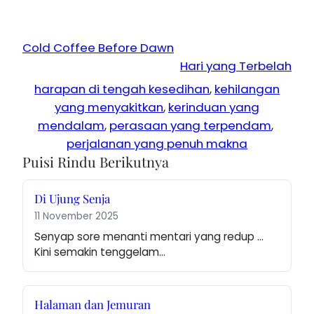
Cold Coffee Before Dawn
Hari yang Terbelah
harapan di tengah kesedihan
, 
kehilangan
yang menyakitkan
, 
kerinduan yang
mendalam
, 
perasaan yang terpendam
, 
perjalanan yang penuh makna
Puisi Rindu Berikutnya
Di Ujung Senja
11 November 2025
Senyap sore menanti mentari yang redup … 
Kini semakin tenggelam…
Halaman dan Jemuran