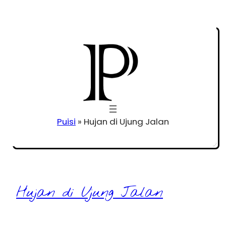
Puisi
»
Hujan di Ujung Jalan
Hujan di Ujung Jalan