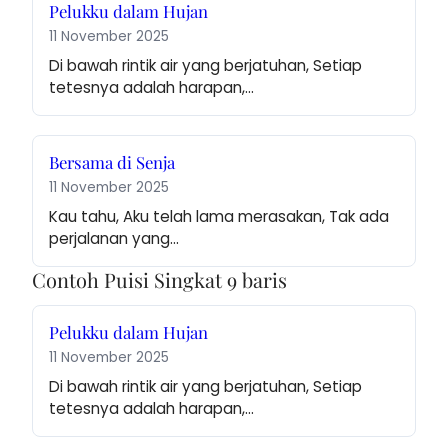
Pelukku dalam Hujan
11 November 2025
Di bawah rintik air yang berjatuhan, Setiap 
tetesnya adalah harapan,…
Bersama di Senja
11 November 2025
Kau tahu, Aku telah lama merasakan, Tak ada 
perjalanan yang…
Contoh Puisi Singkat 9 baris
Pelukku dalam Hujan
11 November 2025
Di bawah rintik air yang berjatuhan, Setiap 
tetesnya adalah harapan,…