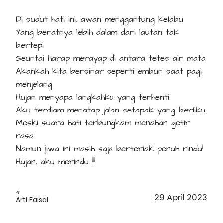
Di sudut hati ini, awan menggantung kelabu
Yang beratnya lebih dalam dari lautan tak
bertepi
Seuntai harap merayap di antara tetes air mata
Akankah kita bersinar seperti embun saat pagi
menjelang
Hujan menyapa langkahku yang terhenti
Aku terdiam menatap jalan setapak yang berliku
Meski suara hati terbungkam menahan getir
rasa
Namun jiwa ini masih saja berteriak penuh rindu!
Hujan, aku merindu…!!!
by
29 April 2023
Arti Faisal