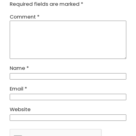
Required fields are marked
*
Comment
*
Name
*
Email
*
Website