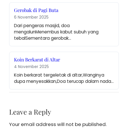
Gerobak di Pagi Buta
6 November 2025
Dari pengeras masjid, doa 
mengalunMenembus kabut subuh yang 
tebalSementara gerobak…
Koin Berkarat di Altar
4 November 2025
Koin berkarat tergeletak di altar,Wanginya 
dupa menyesakkan,Doa terucap dalam nada…
Leave a Reply
Your email address will not be published.