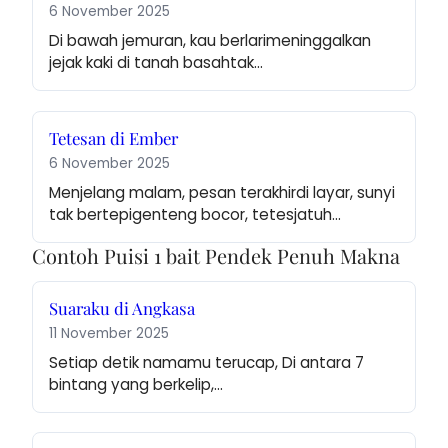
6 November 2025
Di bawah jemuran, kau berlarimeninggalkan 
jejak kaki di tanah basahtak…
Tetesan di Ember
6 November 2025
Menjelang malam, pesan terakhirdi layar, sunyi 
tak bertepigenteng bocor, tetesjatuh…
Contoh Puisi 1 bait Pendek Penuh Makna
Suaraku di Angkasa
11 November 2025
Setiap detik namamu terucap, Di antara 7 
bintang yang berkelip,…