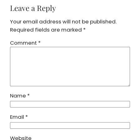
Leave a Reply
Your email address will not be published.
Required fields are marked
*
Comment
*
Name
*
Email
*
Website