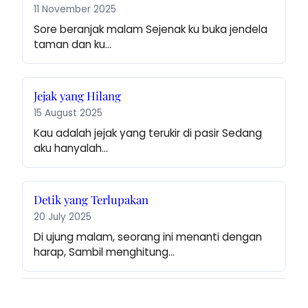
11 November 2025
Sore beranjak malam Sejenak ku buka jendela 
taman dan ku…
Jejak yang Hilang
15 August 2025
Kau adalah jejak yang terukir di pasir Sedang 
aku hanyalah…
Detik yang Terlupakan
20 July 2025
Di ujung malam, seorang ini menanti dengan 
harap, Sambil menghitung…