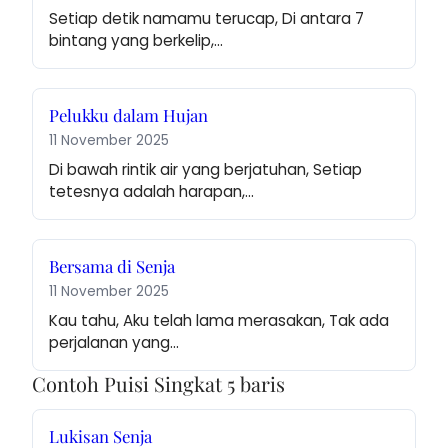
Setiap detik namamu terucap, Di antara 7 
bintang yang berkelip,…
Pelukku dalam Hujan
11 November 2025
Di bawah rintik air yang berjatuhan, Setiap 
tetesnya adalah harapan,…
Bersama di Senja
11 November 2025
Kau tahu, Aku telah lama merasakan, Tak ada 
perjalanan yang…
Contoh Puisi Singkat 5 baris
Lukisan Senja