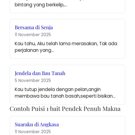
bintang yang berkelip,…
Bersama di Senja
11 November 2025
Kau tahu, Aku telah lama merasakan, Tak ada 
perjalanan yang…
Jendela dan Bau Tanah
5 November 2025
Kau tutup jendela dengan pelan,angin 
membawa bau tanah basah,seperti bisikan…
Contoh Puisi 1 bait Pendek Penuh Makna
Suaraku di Angkasa
11 November 2025