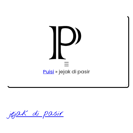
Puisi
»
jejak di pasir
jejak di pasir