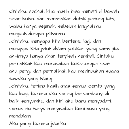
cintaku, apakah kita masih bisa menari di bawah
sinar bulan, dan merasakan detak jantung kita,
walau hanya sejenak, sebelum langkahmu
menjauh dengan pilihanmu.
…cintaku, mengapa kita bertemu lagi, dan
mengapa kita jatuh dalam pelukan yang sama jika
akhirnya hanya akan terpisah kembali. Cintaku,
pernahkah kau merasakan kekosongan saat
aku pergi, dan pernahkah kau merindukan suara
tawaku yang hilang.
…cintaku, terima kasih atas semua cerita yang
kau bagi, karena aku sering bersembunyi di
balik senyumku, dan kini aku baru menyadari,
semua itu hanya menyisakan kerinduan yang
mendalam.
Aku pergi karena jalanku