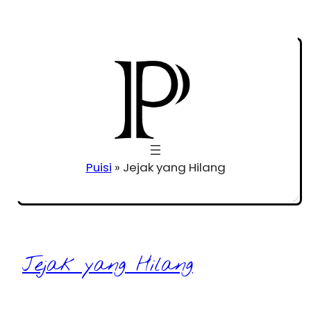
Puisi
»
Jejak yang Hilang
Jejak yang Hilang