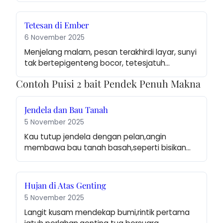
Tetesan di Ember
6 November 2025
Menjelang malam, pesan terakhirdi layar, sunyi 
tak bertepigenteng bocor, tetesjatuh…
Contoh Puisi 2 bait Pendek Penuh Makna
Jendela dan Bau Tanah
5 November 2025
Kau tutup jendela dengan pelan,angin 
membawa bau tanah basah,seperti bisikan…
Hujan di Atas Genting
5 November 2025
Langit kusam mendekap bumi,rintik pertama 