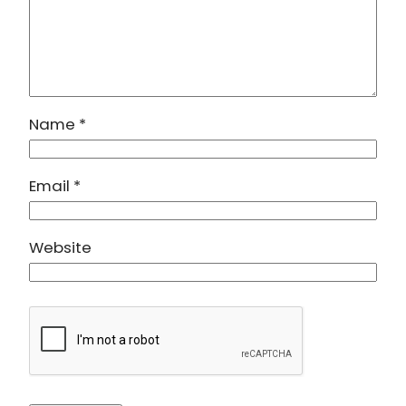
Name
*
Email
*
Website