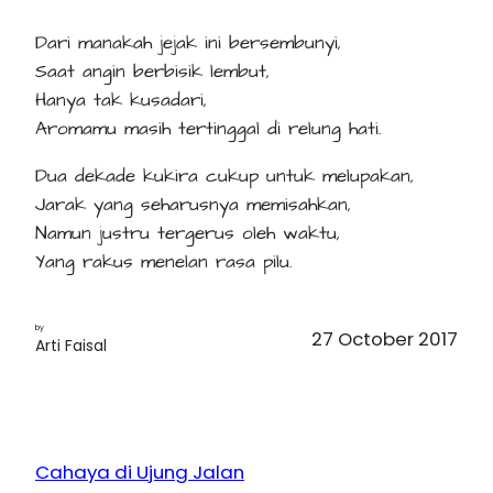
Dari manakah jejak ini bersembunyi,
Saat angin berbisik lembut,
Hanya tak kusadari,
Aromamu masih tertinggal di relung hati.
Dua dekade kukira cukup untuk melupakan,
Jarak yang seharusnya memisahkan,
Namun justru tergerus oleh waktu,
Yang rakus menelan rasa pilu.
by
27 October 2017
Arti Faisal
Cahaya di Ujung Jalan