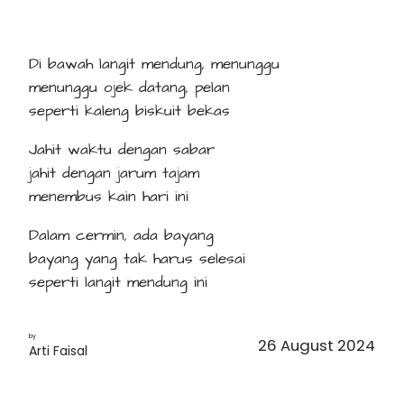
Di bawah langit mendung, menunggu
menunggu ojek datang, pelan
seperti kaleng biskuit bekas
Jahit waktu dengan sabar
jahit dengan jarum tajam
menembus kain hari ini
Dalam cermin, ada bayang
bayang yang tak harus selesai
seperti langit mendung ini
by
26 August 2024
Arti Faisal