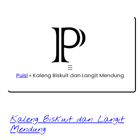
Puisi
»
Kaleng Biskuit dan Langit Mendung
Kaleng Biskuit dan Langit
Mendung