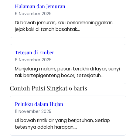
Halaman dan Jemuran
6 November 2025
Di bawah jemuran, kau berlarimeninggalkan 
jejak kaki di tanah basahtak…
Tetesan di Ember
6 November 2025
Menjelang malam, pesan terakhirdi layar, sunyi 
tak bertepigenteng bocor, tetesjatuh…
Contoh Puisi Singkat 9 baris
Pelukku dalam Hujan
11 November 2025
Di bawah rintik air yang berjatuhan, Setiap 
tetesnya adalah harapan,…