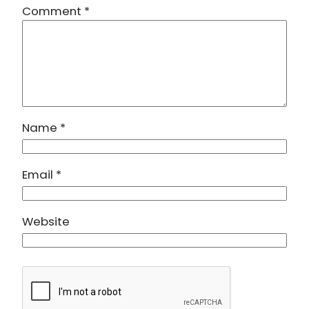
Comment
*
Name
*
Email
*
Website