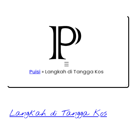
Puisi
»
Langkah di Tangga Kos
Langkah di Tangga Kos