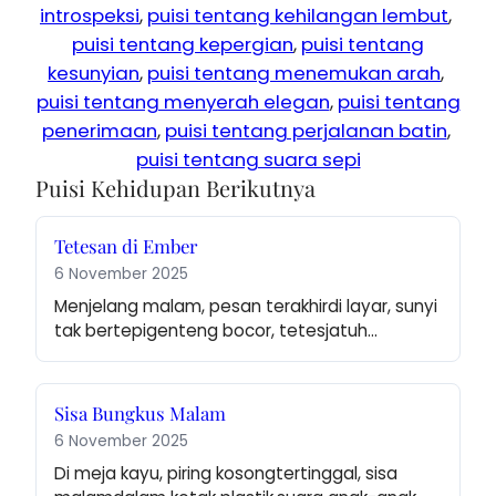
introspeksi
, 
puisi tentang kehilangan lembut
, 
puisi tentang kepergian
, 
puisi tentang
kesunyian
, 
puisi tentang menemukan arah
, 
puisi tentang menyerah elegan
, 
puisi tentang
penerimaan
, 
puisi tentang perjalanan batin
, 
puisi tentang suara sepi
Puisi Kehidupan Berikutnya
Tetesan di Ember
6 November 2025
Menjelang malam, pesan terakhirdi layar, sunyi 
tak bertepigenteng bocor, tetesjatuh…
Sisa Bungkus Malam
6 November 2025
Di meja kayu, piring kosongtertinggal, sisa 