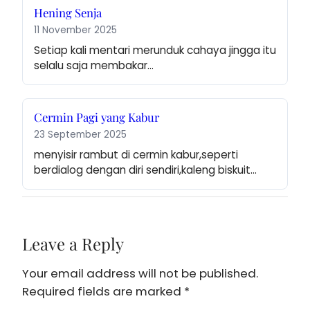
Hening Senja
11 November 2025
Setiap kali mentari merunduk cahaya jingga itu 
selalu saja membakar…
Cermin Pagi yang Kabur
23 September 2025
menyisir rambut di cermin kabur,seperti 
berdialog dengan diri sendiri,kaleng biskuit…
Leave a Reply
Your email address will not be published.
Required fields are marked
*