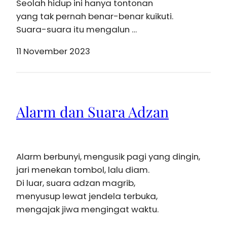
Seolah hidup ini hanya tontonan
yang tak pernah benar-benar kuikuti.
Suara-suara itu mengalun …
11 November 2023
Alarm dan Suara Adzan
Alarm berbunyi, mengusik pagi yang dingin,
jari menekan tombol, lalu diam.
Di luar, suara adzan magrib,
menyusup lewat jendela terbuka,
mengajak jiwa mengingat waktu.