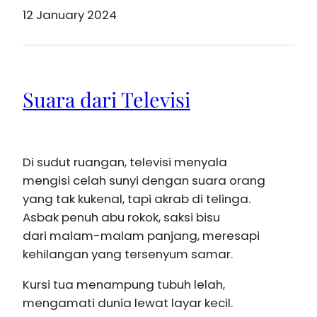
12 January 2024
Suara dari Televisi
Di sudut ruangan, televisi menyala
mengisi celah sunyi dengan suara orang
yang tak kukenal, tapi akrab di telinga.
Asbak penuh abu rokok, saksi bisu
dari malam-malam panjang, meresapi
kehilangan yang tersenyum samar.
Kursi tua menampung tubuh lelah,
mengamati dunia lewat layar kecil.