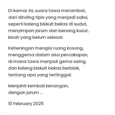
Di kamar ini, suara tawa merambat,
dari dinding tipis yang menjadi saksi,
seperti kaleng biskuit bekas di sudut,
menyimpan jarum dan benang kusut,
kisah yang belum selesai.
Keheningan mengisi ruang kosong,
menggema dalam sisa percakapan,
di mana tawa menjadi gema asing,
dan kaleng biskuit bekas berbisik,
tentang apa yang tertinggal.
Menjahit kembali kenangan,
dengan jarum …
10 February 2025