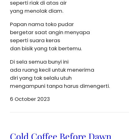
seperti riak di atas air
yang menolak diam.
Papan nama toko pudar
bergetar saat angin menyapa
seperti suara keras
dan bisik yang tak bertemu.
Di sela semua bunyi ini
ada ruang kecil untuk menerima
diri yang tak selalu utuh
mengampuni tanpa harus dimengerti.
6 October 2023
Cold Coffee Before Dawn