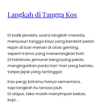
Langkah di Tangga Kos
Di balik jendela, suara langkah mereda,
menyusuri tangga kayu yang berderit pelan.
Hujan di luar menari di atas genting,
seperti irama yang menenangkan hati.
Di halaman, jemuran bergoyang pelan,
mengingatkan pada hari-hari yang berlalu,
tanpa jejak yang tertinggal.
Kau pergi, katamu hanya sementara,
tapi langkah itu terasa jauh.
Di dapur, teko masih menyimpan bekas,
kopi …