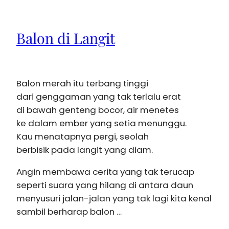
Balon di Langit
Balon merah itu terbang tinggi
dari genggaman yang tak terlalu erat
di bawah genteng bocor, air menetes
ke dalam ember yang setia menunggu.
Kau menatapnya pergi, seolah
berbisik pada langit yang diam.
Angin membawa cerita yang tak terucap
seperti suara yang hilang di antara daun
menyusuri jalan-jalan yang tak lagi kita kenal
sambil berharap balon …