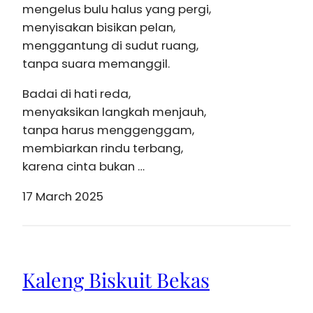
mengelus bulu halus yang pergi,
menyisakan bisikan pelan,
menggantung di sudut ruang,
tanpa suara memanggil.
Badai di hati reda,
menyaksikan langkah menjauh,
tanpa harus menggenggam,
membiarkan rindu terbang,
karena cinta bukan …
17 March 2025
Kaleng Biskuit Bekas