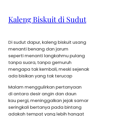
Kaleng Biskuit di Sudut
Di sudut dapur, kaleng biskuit usang
menanti benang dan jarum
seperti menanti langkahmu pulang
tanpa suara, tanpa gemuruh
mengapa tak kembali, meski sejenak
ada bisikan yang tak terucap
Malam menggulirkan pertanyaan
di antara desir angin dan daun
kau pergi, meninggalkan jejak samar
seringkali bertanya pada bintang
adakah tempat yang lebih hangat