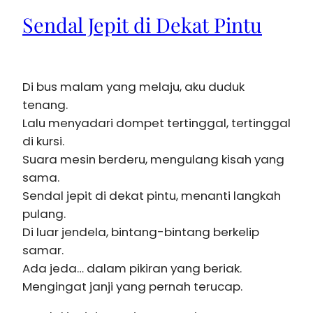
Sendal Jepit di Dekat Pintu
Di bus malam yang melaju, aku duduk
tenang.
Lalu menyadari dompet tertinggal, tertinggal
di kursi.
Suara mesin berderu, mengulang kisah yang
sama.
Sendal jepit di dekat pintu, menanti langkah
pulang.
Di luar jendela, bintang-bintang berkelip
samar.
Ada jeda… dalam pikiran yang beriak.
Mengingat janji yang pernah terucap.