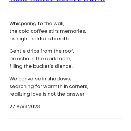
Whispering to the wall,
the cold coffee stirs memories,
as night holds its breath.
Gentle drips from the roof,
an echo in the dark room,
filling the bucket's silence.
We converse in shadows,
searching for warmth in corners,
realizing love is not the answer.
27 April 2023