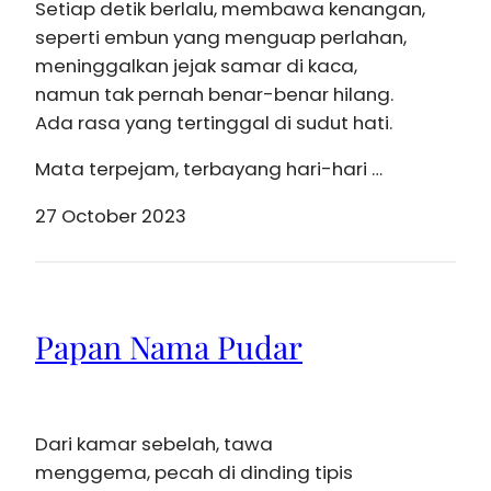
Setiap detik berlalu, membawa kenangan,
seperti embun yang menguap perlahan,
meninggalkan jejak samar di kaca,
namun tak pernah benar-benar hilang.
Ada rasa yang tertinggal di sudut hati.
Mata terpejam, terbayang hari-hari …
27 October 2023
Papan Nama Pudar
Dari kamar sebelah, tawa
menggema, pecah di dinding tipis