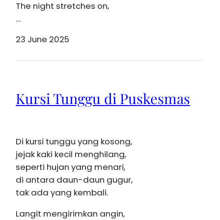
The night stretches on,
…
23 June 2025
Kursi Tunggu di Puskesmas
Di kursi tunggu yang kosong,
jejak kaki kecil menghilang,
seperti hujan yang menari,
di antara daun-daun gugur,
tak ada yang kembali.
Langit mengirimkan angin,