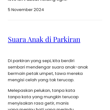
5 November 2024
Suara Anak di Parkiran
Di parkiran yang sepi, kita berdiri
sembari mendengar suara anak-anak
bermain petak umpet, tawa mereka
mengisi celah yang tak terucap.
Melepaskan pelukan, tanpa kata
tanpa kata yang mungkin terucap
menyisakan rasa getir, manis
yang menipu hati yang merindu.