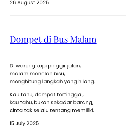
26 August 2025
Dompet di Bus Malam
Di warung kopi pinggir jalan,
malam menelan bisu,
menghitung langkah yang hilang.
Kau tahu, dompet tertinggal,
kau tahu, bukan sekadar barang,
cinta tak selalu tentang memiliki.
15 July 2025