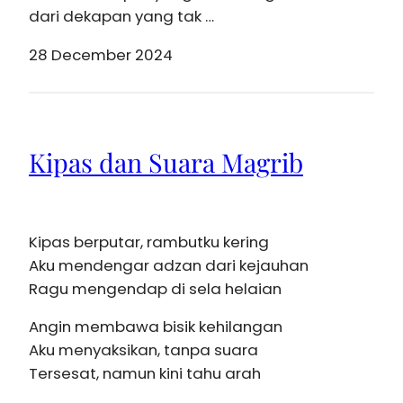
dari dekapan yang tak …
28 December 2024
Kipas dan Suara Magrib
Kipas berputar, rambutku kering
Aku mendengar adzan dari kejauhan
Ragu mengendap di sela helaian
Angin membawa bisik kehilangan
Aku menyaksikan, tanpa suara
Tersesat, namun kini tahu arah