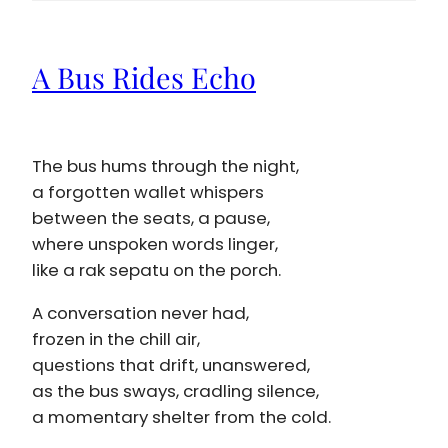
A Bus Rides Echo
The bus hums through the night,
a forgotten wallet whispers
between the seats, a pause,
where unspoken words linger,
like a rak sepatu on the porch.
A conversation never had,
frozen in the chill air,
questions that drift, unanswered,
as the bus sways, cradling silence,
a momentary shelter from the cold.