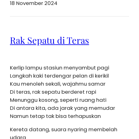
18 November 2024
Rak Sepatu di Teras
Kerlip lampu stasiun menyambut pagi
Langkah kaki terdengar pelan di kerikil
Kau menoleh sekali, wajahmu samar
Di teras, rak sepatu berderet rapi
Menunggu kosong, seperti ruang hati
Di antara kita, ada jarak yang memudar
Namun tetap tak bisa terhapuskan
Kereta datang, suara nyaring membelah
udara