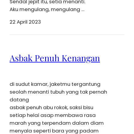
Sendal jepit itu, setia menanti.
Aku mengulang, mengulang …
22 April 2023
Asbak Penuh Kenangan
di sudut kamar, jaketmu tergantung
seolah menanti tubuh yang tak pernah
datang
asbak penuh abu rokok, saksi bisu
setiap helai asap membawa rasa
marah yang terpendam dalam diam
menyala seperti bara yang padam