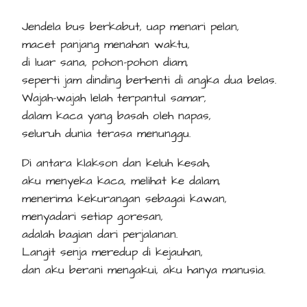
Jendela bus berkabut, uap menari pelan,
macet panjang menahan waktu,
di luar sana, pohon-pohon diam,
seperti jam dinding berhenti di angka dua belas.
Wajah-wajah lelah terpantul samar,
dalam kaca yang basah oleh napas,
seluruh dunia terasa menunggu.
Di antara klakson dan keluh kesah,
aku menyeka kaca, melihat ke dalam,
menerima kekurangan sebagai kawan,
menyadari setiap goresan,
adalah bagian dari perjalanan.
Langit senja meredup di kejauhan,
dan aku berani mengakui, aku hanya manusia.