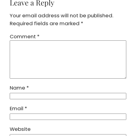
Leave a Reply
Your email address will not be published.
Required fields are marked
*
Comment
*
Name
*
Email
*
Website