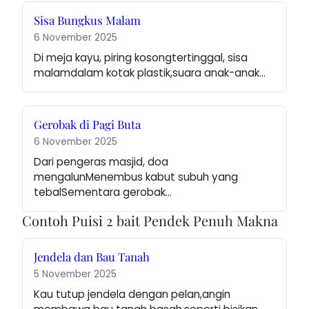
Sisa Bungkus Malam
6 November 2025
Di meja kayu, piring kosongtertinggal, sisa 
malamdalam kotak plastik,suara anak-anak…
Gerobak di Pagi Buta
6 November 2025
Dari pengeras masjid, doa 
mengalunMenembus kabut subuh yang 
tebalSementara gerobak…
Contoh Puisi 2 bait Pendek Penuh Makna
Jendela dan Bau Tanah
5 November 2025
Kau tutup jendela dengan pelan,angin 