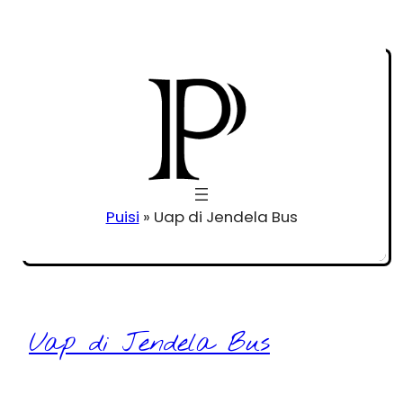
Puisi
»
Uap di Jendela Bus
Uap di Jendela Bus