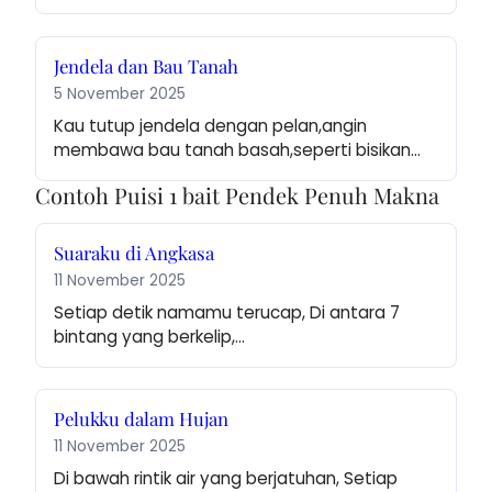
Jendela dan Bau Tanah
5 November 2025
Kau tutup jendela dengan pelan,angin 
membawa bau tanah basah,seperti bisikan…
Contoh Puisi 1 bait Pendek Penuh Makna
Suaraku di Angkasa
11 November 2025
Setiap detik namamu terucap, Di antara 7 
bintang yang berkelip,…
Pelukku dalam Hujan
11 November 2025
Di bawah rintik air yang berjatuhan, Setiap 