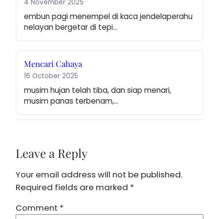
4 November 2025
embun pagi menempel di kaca jendelaperahu 
nelayan bergetar di tepi…
Mencari Cahaya
16 October 2025
musim hujan telah tiba, dan siap menari, 
musim panas terbenam,…
Leave a Reply
Your email address will not be published.
Required fields are marked
*
Comment
*