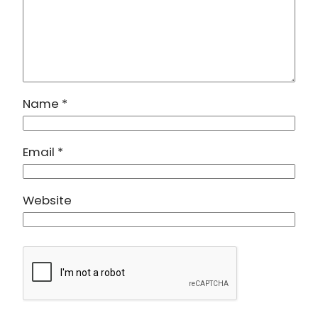
Name
*
Email
*
Website