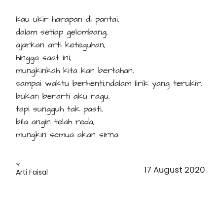
kau ukir harapan di pantai,
dalam setiap gelombang,
ajarkan arti keteguhan,
hingga saat ini,
mungkinkah kita kan bertahan,
sampai waktu berhenti,ndalam lirik yang terukir,
bukan berarti aku ragu,
tapi sungguh tak pasti,
bila angin telah reda,
mungkin semua akan sirna
by
17 August 2020
Arti Faisal