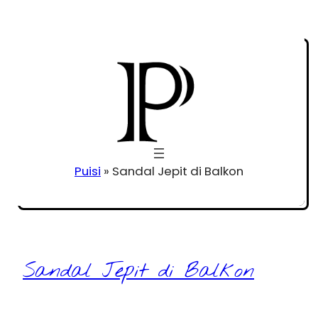
Puisi
»
Sandal Jepit di Balkon
Sandal Jepit di Balkon