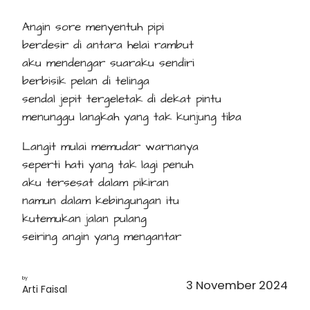
Angin sore menyentuh pipi
berdesir di antara helai rambut
aku mendengar suaraku sendiri
berbisik pelan di telinga
sendal jepit tergeletak di dekat pintu
menunggu langkah yang tak kunjung tiba
Langit mulai memudar warnanya
seperti hati yang tak lagi penuh
aku tersesat dalam pikiran
namun dalam kebingungan itu
kutemukan jalan pulang
seiring angin yang mengantar
by
3 November 2024
Arti Faisal