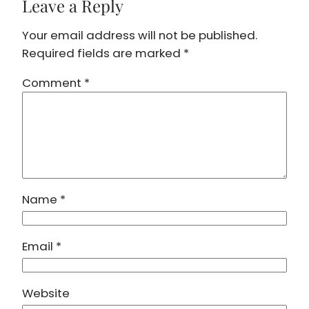
Leave a Reply
Your email address will not be published.
Required fields are marked
*
Comment
*
Name
*
Email
*
Website