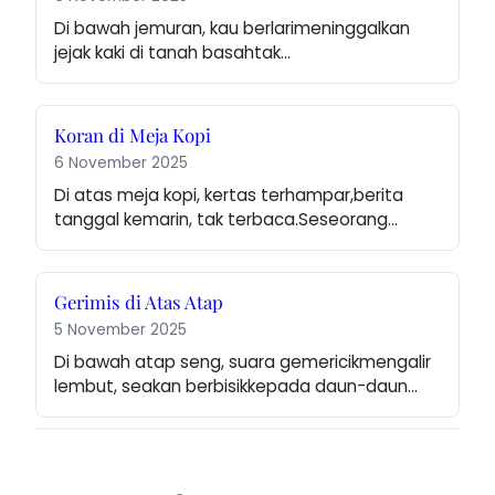
Di bawah jemuran, kau berlarimeninggalkan 
jejak kaki di tanah basahtak…
Koran di Meja Kopi
6 November 2025
Di atas meja kopi, kertas terhampar,berita 
tanggal kemarin, tak terbaca.Seseorang…
Gerimis di Atas Atap
5 November 2025
Di bawah atap seng, suara gemericikmengalir 
lembut, seakan berbisikkepada daun-daun…