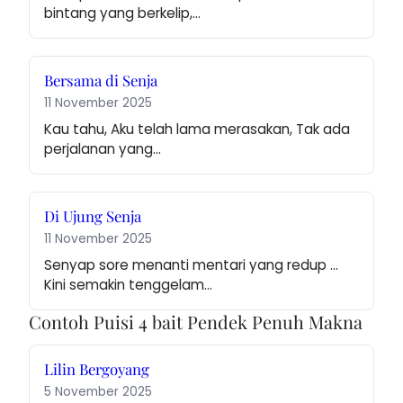
bintang yang berkelip,…
Bersama di Senja
11 November 2025
Kau tahu, Aku telah lama merasakan, Tak ada 
perjalanan yang…
Di Ujung Senja
11 November 2025
Senyap sore menanti mentari yang redup … 
Kini semakin tenggelam…
Contoh Puisi 4 bait Pendek Penuh Makna
Lilin Bergoyang
5 November 2025