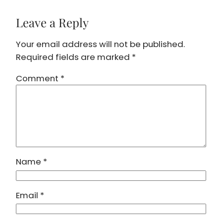
Leave a Reply
Your email address will not be published.
Required fields are marked
*
Comment
*
Name
*
Email
*