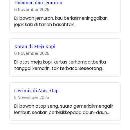
Halaman dan Jemuran
6 November 2025
Di bawah jemuran, kau berlarimeninggalkan 
jejak kaki di tanah basahtak…
Koran di Meja Kopi
6 November 2025
Di atas meja kopi, kertas terhampar,berita 
tanggal kemarin, tak terbaca.Seseorang…
Gerimis di Atas Atap
5 November 2025
Di bawah atap seng, suara gemericikmengalir 
lembut, seakan berbisikkepada daun-daun…