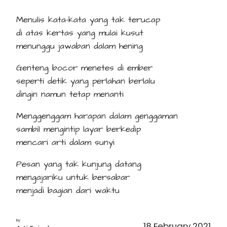
Menulis kata-kata yang tak terucap
di atas kertas yang mulai kusut
menunggu jawaban dalam hening
Genteng bocor menetes di ember
seperti detik yang perlahan berlalu
dingin namun tetap menanti
Menggenggam harapan dalam genggaman
sambil mengintip layar berkedip
mencari arti dalam sunyi
Pesan yang tak kunjung datang
mengajariku untuk bersabar
menjadi bagian dari waktu
by
18 February 2021