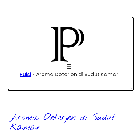
Puisi
»
Aroma Deterjen di Sudut Kamar
Aroma Deterjen di Sudut
Kamar