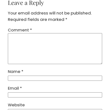
Leave a Reply
Your email address will not be published.
Required fields are marked
*
Comment
*
Name
*
Email
*
Website