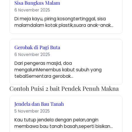
Sisa Bungkus Malam
6 November 2025
Di meja kayu, piring kosongtertinggal, sisa 
malamdalam kotak plastik,suara anak-anak…
Gerobak di Pagi Buta
6 November 2025
Dari pengeras masjid, doa 
mengalunMenembus kabut subuh yang 
tebalSementara gerobak…
Contoh Puisi 2 bait Pendek Penuh Makna
Jendela dan Bau Tanah
5 November 2025
Kau tutup jendela dengan pelan,angin 
membawa bau tanah basah,seperti bisikan…