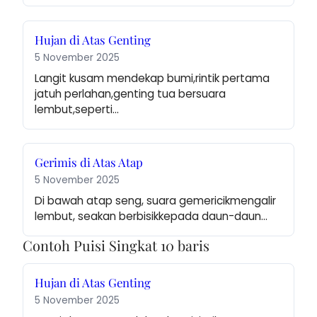
Hujan di Atas Genting
5 November 2025
Langit kusam mendekap bumi,rintik pertama 
jatuh perlahan,genting tua bersuara 
lembut,seperti…
Gerimis di Atas Atap
5 November 2025
Di bawah atap seng, suara gemericikmengalir 
lembut, seakan berbisikkepada daun-daun…
Contoh Puisi Singkat 10 baris
Hujan di Atas Genting
5 November 2025