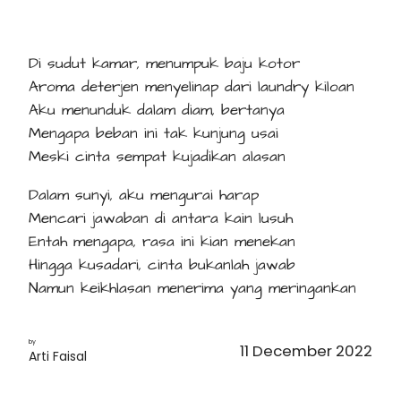
Di sudut kamar, menumpuk baju kotor
Aroma deterjen menyelinap dari laundry kiloan
Aku menunduk dalam diam, bertanya
Mengapa beban ini tak kunjung usai
Meski cinta sempat kujadikan alasan
Dalam sunyi, aku mengurai harap
Mencari jawaban di antara kain lusuh
Entah mengapa, rasa ini kian menekan
Hingga kusadari, cinta bukanlah jawab
Namun keikhlasan menerima yang meringankan
by
11 December 2022
Arti Faisal